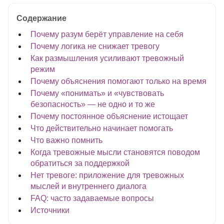
Содержание
Почему разум берёт управление на себя
Почему логика не снижает тревогу
Как размышления усиливают тревожный
режим
Почему объяснения помогают только на время
Почему «понимать» и «чувствовать
безопасность» — не одно и то же
Почему постоянное объяснение истощает
Что действительно начинает помогать
Что важно помнить
Когда тревожные мысли становятся поводом
обратиться за поддержкой
Нет тревоге: приложение для тревожных
мыслей и внутреннего диалога
FAQ: часто задаваемые вопросы
Источники