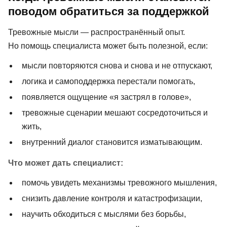
поводом обратиться за поддержкой
Тревожные мысли — распространённый опыт.
Но помощь специалиста может быть полезной, если:
мысли повторяются снова и снова и не отпускают,
логика и самоподдержка перестали помогать,
появляется ощущение «я застрял в голове»,
тревожные сценарии мешают сосредоточиться и
жить,
внутренний диалог становится изматывающим.
Что может дать специалист:
помочь увидеть механизмы тревожного мышления,
снизить давление контроля и катастрофизации,
научить обходиться с мыслями без борьбы,