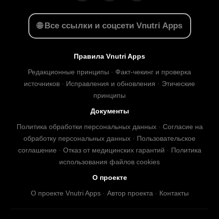
🌐 Все ссылки и соцсети Vnutri Apps
Правила Vnutri Apps
Редакционные принципы
·
Факт-чекинг и проверка
источников
·
Исправления и обновления
·
Этические
принципы
Документы
Политика обработки персональных данных
·
Согласие на
обработку персональных данных
·
Пользовательское
соглашение
·
Отказ от медицинских гарантий
·
Политика
использования файлов cookies
О проекте
О проекте Vnutri Apps
·
Автор проекта
·
Контакты