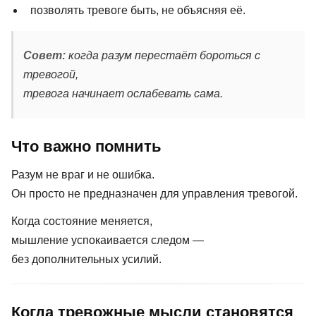
позволять тревоге быть, не объясняя её.
Совет:
когда разум перестаёт бороться с
тревогой,
тревога начинает ослабевать сама.
Что важно помнить
Разум не враг и не ошибка.
Он просто не предназначен для управления тревогой.
Когда состояние меняется,
мышление успокаивается следом —
без дополнительных усилий.
Когда тревожные мысли становятся