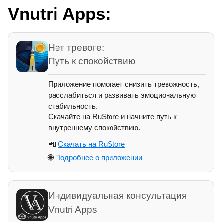
Vnutri Apps:
Нет тревоге:
Путь к спокойствию
Приложение помогает снизить тревожность,
расслабиться и развивать эмоциональную
стабильность.
Скачайте на RuStore и начните путь к
внутреннему спокойствию.
📲
Скачать на RuStore
🌐
Подробнее о приложении
Индивидуальная консультация
Vnutri Apps