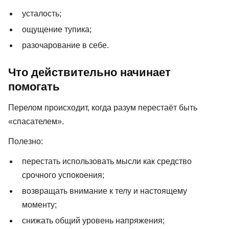
усталость;
ощущение тупика;
разочарование в себе.
Что действительно начинает
помогать
Перелом происходит, когда разум перестаёт быть
«спасателем».
Полезно:
перестать использовать мысли как средство
срочного успокоения;
возвращать внимание к телу и настоящему
моменту;
снижать общий уровень напряжения;