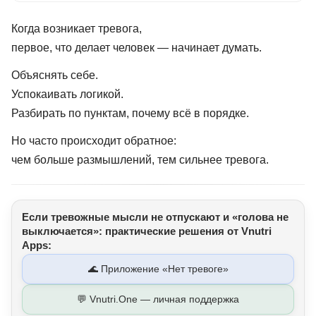
Когда возникает тревога,
первое, что делает человек — начинает думать.
Объяснять себе.
Успокаивать логикой.
Разбирать по пунктам, почему всё в порядке.
Но часто происходит обратное:
чем больше размышлений, тем сильнее тревога.
Если тревожные мысли не отпускают и «голова не
выключается»: практические решения от Vnutri
Apps:
🌊 Приложение «Нет тревоге»
💬 Vnutri.One — личная поддержка