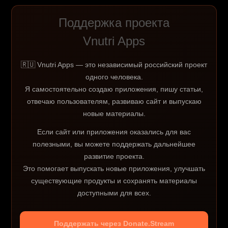
Поддержка проекта
Vnutri Apps
🇷🇺 Vnutri Apps — это независимый российский проект
одного человека.
Я самостоятельно создаю приложения, пишу статьи,
отвечаю пользователям, развиваю сайт и выпускаю
новые материалы.
Если сайт или приложения оказались для вас
полезными, вы можете поддержать дальнейшее
развитие проекта.
Это помогает выпускать новые приложения, улучшать
существующие продукты и сохранять материалы
доступными для всех.
Поддержать через Donate.Stream