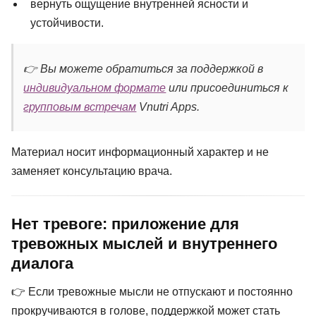
вернуть ощущение внутренней ясности и
устойчивости.
👉 Вы можете обратиться за поддержкой в
индивидуальном формате
или присоединиться к
групповым встречам
Vnutri Apps.
Материал носит информационный характер и не
заменяет консультацию врача.
Нет тревоге: приложение для
тревожных мыслей и внутреннего
диалога
👉 Если тревожные мысли не отпускают и постоянно
прокручиваются в голове, поддержкой может стать