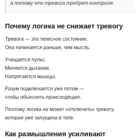
а потому что тревога требует контроля.
Почему логика не снижает тревогу
Тревога — это телесное состояние.
Она начинается раньше, чем мысль.
Учащается пульс.
Меняется дыхание.
Напрягаются мышцы.
Разум подключается уже потом —
чтобы объяснить происходящее.
Поэтому логика не может «отключить» тревогу,
которая уже запущена в теле.
Как размышления усиливают