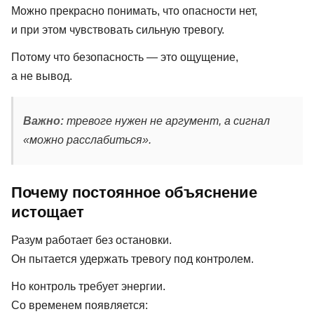
Можно прекрасно понимать, что опасности нет,
и при этом чувствовать сильную тревогу.
Потому что безопасность — это ощущение,
а не вывод.
Важно:
тревоге нужен не аргумент, а сигнал
«можно расслабиться».
Почему постоянное объяснение
истощает
Разум работает без остановки.
Он пытается удержать тревогу под контролем.
Но контроль требует энергии.
Со временем появляется: