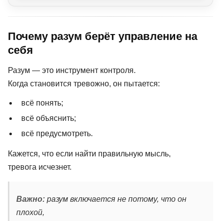
Почему разум берёт управление на
себя
Разум — это инструмент контроля.
Когда становится тревожно, он пытается:
всё понять;
всё объяснить;
всё предусмотреть.
Кажется, что если найти правильную мысль,
тревога исчезнет.
Важно:
разум включается не потому, что он
плохой,