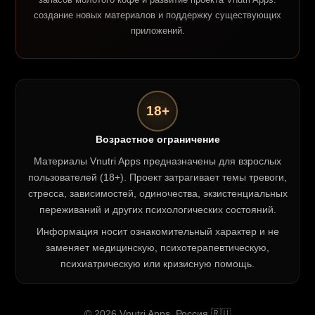
создание новых материалов и поддержку существующих
приложений.
18+
Возрастное ограничение
Материалы Vnutri Apps предназначены для взрослых
пользователей (18+). Проект затрагивает темы тревоги,
стресса, зависимостей, одиночества, экзистенциальных
переживаний и других психологических состояний.
Информация носит ознакомительный характер и не
заменяет медицинскую, психотерапевтическую,
психиатрическую или кризисную помощь.
© 2026 Vnutri Apps. Россия 🇷🇺