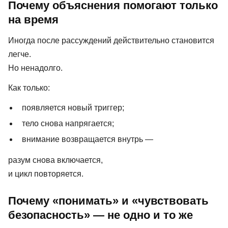
Почему объяснения помогают только
на время
Иногда после рассуждений действительно становится
легче.
Но ненадолго.
Как только:
появляется новый триггер;
тело снова напрягается;
внимание возвращается внутрь —
разум снова включается,
и цикл повторяется.
Почему «понимать» и «чувствовать
безопасность» — не одно и то же