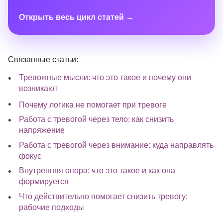
Открыть весь цикл статей →
Связанные статьи:
Тревожные мысли: что это такое и почему они
возникают
Почему логика не помогает при тревоге
Работа с тревогой через тело: как снизить
напряжение
Работа с тревогой через внимание: куда направлять
фокус
Внутренняя опора: что это такое и как она
формируется
Что действительно помогает снизить тревогу:
рабочие подходы