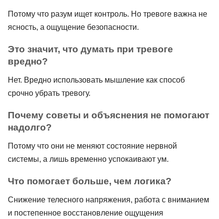
Потому что разум ищет контроль. Но тревоге важна не
ясность, а ощущение безопасности.
Это значит, что думать при тревоге
вредно?
Нет. Вредно использовать мышление как способ
срочно убрать тревогу.
Почему советы и объяснения не помогают
надолго?
Потому что они не меняют состояние нервной
системы, а лишь временно успокаивают ум.
Что помогает больше, чем логика?
Снижение телесного напряжения, работа с вниманием
и постепенное восстановление ощущения