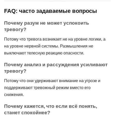
FAQ: часто задаваемые вопросы
Почему разум не может успокоить
тревогу?
Потому что тревога возникает не на уровне логики, а
на уровне нервной системы. Размышления не
выключают телесную реакцию опасности.
Почему анализ и рассуждения усиливают
тревогу?
Потому что они удерживают внимание на угрозе и
поддерживают тревожный режим вместо его
снижения.
Почему кажется, что если всё понять,
станет спокойнее?