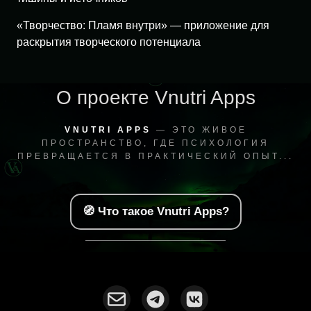
«Творчество: Пламя внутри» — приложение для
раскрытия творческого потенциала
О проекте Vnutri Apps
VNUTRI APPS
— ЭТО ЖИВОЕ
ПРОСТРАНСТВО, ГДЕ ПСИХОЛОГИЯ
ПРЕВРАЩАЕТСЯ В ПРАКТИЧЕСКИЙ ОПЫТ...
🧭 Что такое Vnutri Apps?