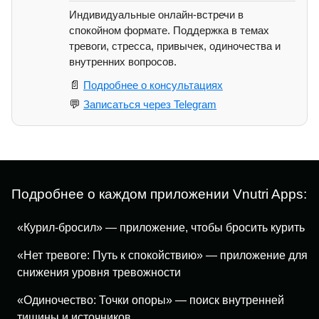
Индивидуальные онлайн-встречи в
спокойном формате. Поддержка в темах
тревоги, стресса, привычек, одиночества и
внутренних вопросов.
📄
Подробнее о консультациях
💬
Записаться через Telegram
Подробнее о каждом приложении Vnutri Apps:
«Курил-бросил» — приложение, чтобы бросить курить
«Нет тревоге: Путь к спокойствию» — приложение для
снижения уровня тревожности
«Одиночество: Точки опоры» — поиск внутренней
тишины и источников