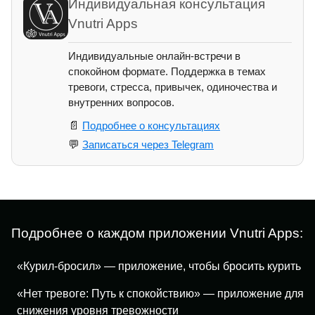
Индивидуальная консультация
Vnutri Apps
Индивидуальные онлайн-встречи в
спокойном формате. Поддержка в темах
тревоги, стресса, привычек, одиночества и
внутренних вопросов.
📄
Подробнее о консультациях
💬
Записаться через Telegram
Подробнее о каждом приложении Vnutri Apps:
«Курил-бросил» — приложение, чтобы бросить курить
«Нет тревоге: Путь к спокойствию» — приложение для
снижения уровня тревожности