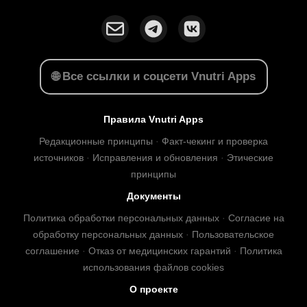
🌐 Все ссылки и соцсети Vnutri Apps
Правила Vnutri Apps
Редакционные принципы
·
Факт-чекинг и проверка
источников
·
Исправления и обновления
·
Этические
принципы
Документы
Политика обработки персональных данных
·
Согласие на
обработку персональных данных
·
Пользовательское
соглашение
·
Отказ от медицинских гарантий
·
Политика
использования файлов cookies
О проекте