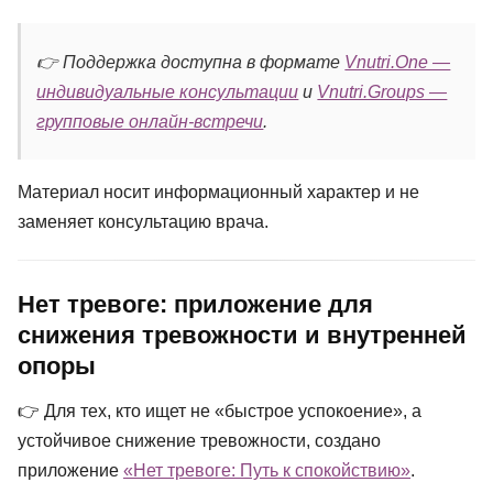
👉 Поддержка доступна в формате
Vnutri.One —
индивидуальные консультации
и
Vnutri.Groups —
групповые онлайн-встречи
.
Материал носит информационный характер и не
заменяет консультацию врача.
Нет тревоге: приложение для
снижения тревожности и внутренней
опоры
👉 Для тех, кто ищет не «быстрое успокоение», а
устойчивое снижение тревожности, создано
приложение
«Нет тревоге: Путь к спокойствию»
.