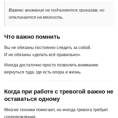
Важно:
внимание не подчиняется приказам, но
откликается на мягкость.
Что важно помнить
Вы не обязаны постоянно следить за собой.
И не обязаны «делать всё правильно».
Иногда достаточно просто позволить вниманию
вернуться туда, где есть опора и жизнь.
Когда при работе с тревогой важно не
оставаться одному
Многие техники помогают, но иногда тревога требует
сопровождения.