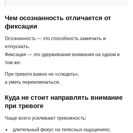
Чем осознанность отличается от
фиксации
Осознанность — это способность
замечать и
отпускать
.
Фиксация — это удерживание внимания на одном и
том же.
При тревоге важно не «следить»,
а уметь
переключаться
.
Куда не стоит направлять внимание
при тревоге
Чаще всего усиливают тревожность:
длительный фокус на телесных ощущениях;