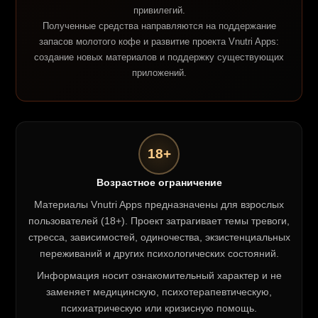
привилегий.
Полученные средства направляются на поддержание
запасов молотого кофе и развитие проекта Vnutri Apps:
создание новых материалов и поддержку существующих
приложений.
18+
Возрастное ограничение
Материалы Vnutri Apps предназначены для взрослых
пользователей (18+). Проект затрагивает темы тревоги,
стресса, зависимостей, одиночества, экзистенциальных
переживаний и других психологических состояний.
Информация носит ознакомительный характер и не
заменяет медицинскую, психотерапевтическую,
психиатрическую или кризисную помощь.