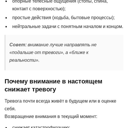
опорные телесные ощущения (стопы, спина,
контакт с поверхностью);
простые действия (ходьба, бытовые процессы);
нейтральные задачи с понятным началом и концом.
Совет:
внимание лучше направлять не
«подальше от тревоги», а «ближе к
реальности».
Почему внимание в настоящем
снижает тревогу
Тревога почти всегда живёт в будущем или в оценке
себя.
Возвращение внимания в текущий момент:
снижает катастрофизацию;