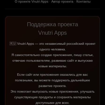
О проекте Vnutri Apps
·
Автор проекта
·
Контакты
Поддержка проекта
Vnutri Apps
🇷🇺 Vnutri Apps — это независимый российский проект
одного человека.
Я самостоятельно создаю приложения, пишу статьи,
отвечаю пользователям, развиваю сайт и выпускаю
новые материалы.
Если сайт или приложения оказались для вас
полезными, вы можете поддержать дальнейшее
развитие проекта.
Это помогает выпускать новые приложения, улучшать
существующие продукты и сохранять материалы
доступными для всех.