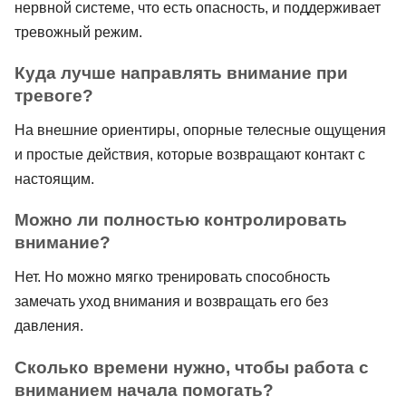
нервной системе, что есть опасность, и поддерживает
тревожный режим.
Куда лучше направлять внимание при
тревоге?
На внешние ориентиры, опорные телесные ощущения
и простые действия, которые возвращают контакт с
настоящим.
Можно ли полностью контролировать
внимание?
Нет. Но можно мягко тренировать способность
замечать уход внимания и возвращать его без
давления.
Сколько времени нужно, чтобы работа с
вниманием начала помогать?