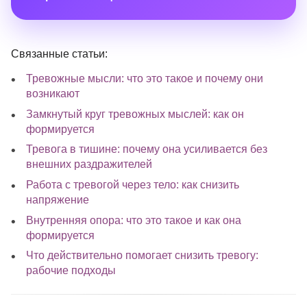
Связанные статьи:
Тревожные мысли: что это такое и почему они
возникают
Замкнутый круг тревожных мыслей: как он
формируется
Тревога в тишине: почему она усиливается без
внешних раздражителей
Работа с тревогой через тело: как снизить
напряжение
Внутренняя опора: что это такое и как она
формируется
Что действительно помогает снизить тревогу:
рабочие подходы