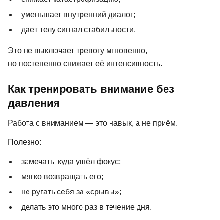
уменьшает внутренний диалог;
даёт телу сигнал стабильности.
Это не выключает тревогу мгновенно,
но постепенно снижает её интенсивность.
Как тренировать внимание без
давления
Работа с вниманием — это навык, а не приём.
Полезно:
замечать, куда ушёл фокус;
мягко возвращать его;
не ругать себя за «срывы»;
делать это много раз в течение дня.