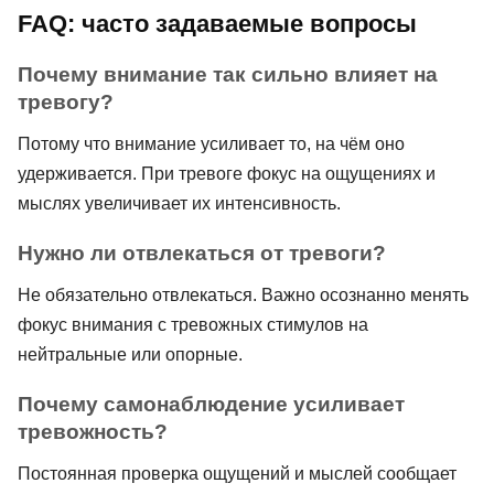
FAQ: часто задаваемые вопросы
Почему внимание так сильно влияет на
тревогу?
Потому что внимание усиливает то, на чём оно
удерживается. При тревоге фокус на ощущениях и
мыслях увеличивает их интенсивность.
Нужно ли отвлекаться от тревоги?
Не обязательно отвлекаться. Важно осознанно менять
фокус внимания с тревожных стимулов на
нейтральные или опорные.
Почему самонаблюдение усиливает
тревожность?
Постоянная проверка ощущений и мыслей сообщает