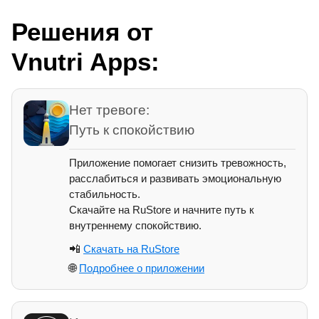
Решения от
Vnutri Apps:
Нет тревоге:
Путь к спокойствию
Приложение помогает снизить тревожность,
расслабиться и развивать эмоциональную
стабильность.
Скачайте на RuStore и начните путь к
внутреннему спокойствию.
📲
Скачать на RuStore
🌐
Подробнее о приложении