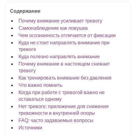
Содержание
Почему внимание усиливает тревогу
Самонаблюдение как ловушка
Чем осознанность отличается от фиксации
Куда не стоит направлять внимание при
тревоге
Куда полезно направлять внимание
Почему внимание в настоящем снижает
тревогу
Как тренировать внимание без давления
Что важно помнить
Когда при работе с тревогой важно не
оставаться одному
Нет тревоге: приложение для снижения
тревожности и внутренней опоры
FAQ: часто задаваемые вопросы
Источники