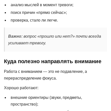
анализ мыслей в момент тревоги;
поиск причин «прямо сейчас»;
проверка, стало ли легче.
Важно:
вопрос «прошло или нет?» почти всегда
усиливает тревогу.
Куда полезно направлять внимание
Работа с вниманием — это не подавление, а
перераспределение фокуса.
Хорошо работают:
внешние ориентиры (звуки, предметы,
пространство);