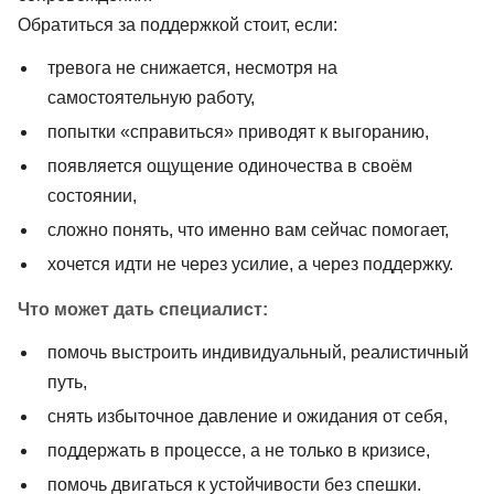
Обратиться за поддержкой стоит, если:
тревога не снижается, несмотря на
самостоятельную работу,
попытки «справиться» приводят к выгоранию,
появляется ощущение одиночества в своём
состоянии,
сложно понять, что именно вам сейчас помогает,
хочется идти не через усилие, а через поддержку.
Что может дать специалист:
помочь выстроить индивидуальный, реалистичный
путь,
снять избыточное давление и ожидания от себя,
поддержать в процессе, а не только в кризисе,
помочь двигаться к устойчивости без спешки.