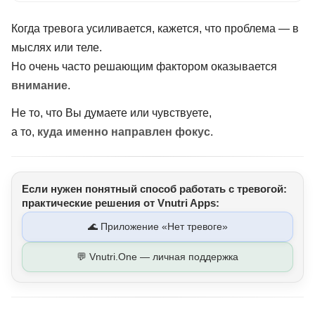
Когда тревога усиливается, кажется, что проблема — в
мыслях или теле.
Но очень часто решающим фактором оказывается
внимание
.
Не то, что Вы думаете или чувствуете,
а то,
куда именно направлен фокус
.
Если нужен понятный способ работать с тревогой:
практические решения от Vnutri Apps:
🌊 Приложение «Нет тревоге»
💬 Vnutri.One — личная поддержка