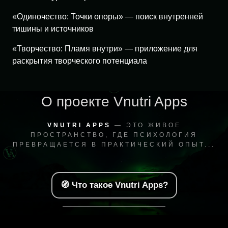
«Одиночество: Точки опоры» — поиск внутренней
тишины и источников
«Творчество: Пламя внутри» — приложение для
раскрытия творческого потенциала
О проекте Vnutri Apps
VNUTRI APPS
— ЭТО ЖИВОЕ
ПРОСТРАНСТВО, ГДЕ ПСИХОЛОГИЯ
ПРЕВРАЩАЕТСЯ В ПРАКТИЧЕСКИЙ ОПЫТ...
🧭 Что такое Vnutri Apps?