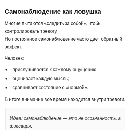
Самонаблюдение как ловушка
Многие пытаются «следить за собой», чтобы
контролировать тревогу.
Но постоянное самонаблюдение часто даёт обратный
эффект.
Человек:
прислушивается к каждому ощущению;
оценивает каждую мысль;
сравнивает состояние с «нормой».
В итоге внимание всё время находится внутри тревоги.
Идея:
самонаблюдение — это не осознанность, а
фиксация.