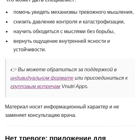
помочь увидеть механизмы тревожного мышления,
снизить давление контроля и катастрофизации,
научить обходиться с мыслями без борьбы,
вернуть ощущение внутренней ясности и
устойчивости.
👉 Вы можете обратиться за поддержкой в
индивидуальном формате
или присоединиться к
групповым встречам
Vnutri Apps.
Материал носит информационный характер и не
заменяет консультацию врача.
Нет тревоге: приложение для