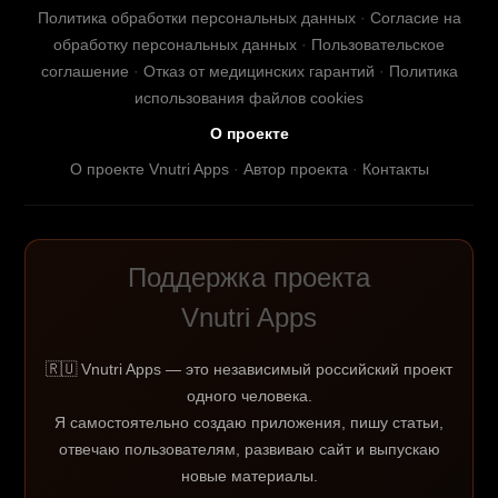
Политика обработки персональных данных
·
Согласие на
обработку персональных данных
·
Пользовательское
соглашение
·
Отказ от медицинских гарантий
·
Политика
использования файлов cookies
О проекте
О проекте Vnutri Apps
·
Автор проекта
·
Контакты
Поддержка проекта
Vnutri Apps
🇷🇺 Vnutri Apps — это независимый российский проект
одного человека.
Я самостоятельно создаю приложения, пишу статьи,
отвечаю пользователям, развиваю сайт и выпускаю
новые материалы.