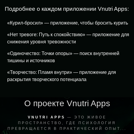
Подробнее о каждом приложении Vnutri Apps:
«Курил-бросил» — приложение, чтобы бросить курить
«Нет тревоге: Путь к спокойствию» — приложение для
снижения уровня тревожности
«Одиночество: Точки опоры» — поиск внутренней
тишины и источников
«Творчество: Пламя внутри» — приложение для
раскрытия творческого потенциала
О проекте Vnutri Apps
VNUTRI APPS
— ЭТО ЖИВОЕ
ПРОСТРАНСТВО, ГДЕ ПСИХОЛОГИЯ
ПРЕВРАЩАЕТСЯ В ПРАКТИЧЕСКИЙ ОПЫТ...