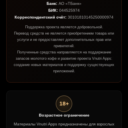
Банк:
АО «ТБанк»
БИК:
044525974
Корреспондентский счёт:
30101810145250000974
Поддержка проекта является добровольной.
Перевод средств не является приобретением товара или
услуги и не предоставляет дополнительных прав или
привилегий.
Полученные средства направляются на поддержание
запасов молотого кофе и развитие проекта Vnutri Apps:
создание новых материалов и поддержку существующих
приложений.
18+
Возрастное ограничение
Материалы Vnutri Apps предназначены для взрослых