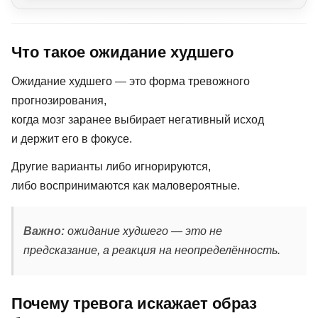
Что такое ожидание худшего
Ожидание худшего — это форма тревожного
прогнозирования,
когда мозг заранее выбирает негативный исход
и держит его в фокусе.
Другие варианты либо игнорируются,
либо воспринимаются как маловероятные.
Важно:
ожидание худшего — это не
предсказание, а реакция на неопределённость.
Почему тревога искажает образ