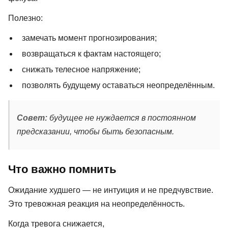
Полезно:
замечать момент прогнозирования;
возвращаться к фактам настоящего;
снижать телесное напряжение;
позволять будущему оставаться неопределённым.
Совет:
будущее не нуждается в постоянном
предсказании, чтобы быть безопасным.
Что важно помнить
Ожидание худшего — не интуиция и не предчувствие.
Это тревожная реакция на неопределённость.
Когда тревога снижается,