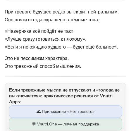
При тревоге будущее редко выглядит нейтральным.
Оно почти всегда окрашено в тёмные тона.
«Наверняка всё пойдёт не так».
«Лучше сразу готовиться к плохому».
«Если я не ожидаю худшего — будет ещё больнее».
Это не пессимизм характера.
Это тревожный способ мышления.
Если тревожные мысли не отпускают и «голова не
выключается»: практические решения от Vnutri
Apps:
🌊 Приложение «Нет тревоге»
💬 Vnutri.One — личная поддержка