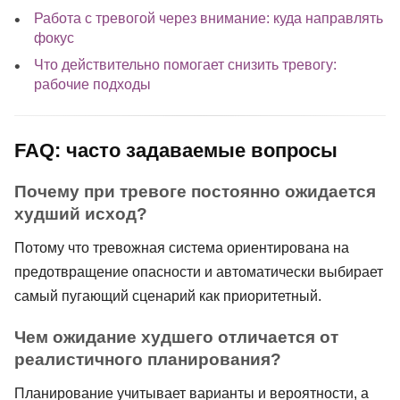
Работа с тревогой через внимание: куда направлять
фокус
Что действительно помогает снизить тревогу:
рабочие подходы
FAQ: часто задаваемые вопросы
Почему при тревоге постоянно ожидается
худший исход?
Потому что тревожная система ориентирована на
предотвращение опасности и автоматически выбирает
самый пугающий сценарий как приоритетный.
Чем ожидание худшего отличается от
реалистичного планирования?
Планирование учитывает варианты и вероятности, а