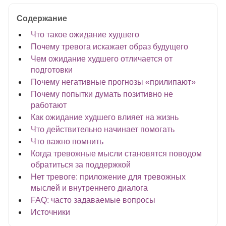
Содержание
Что такое ожидание худшего
Почему тревога искажает образ будущего
Чем ожидание худшего отличается от
подготовки
Почему негативные прогнозы «прилипают»
Почему попытки думать позитивно не
работают
Как ожидание худшего влияет на жизнь
Что действительно начинает помогать
Что важно помнить
Когда тревожные мысли становятся поводом
обратиться за поддержкой
Нет тревоге: приложение для тревожных
мыслей и внутреннего диалога
FAQ: часто задаваемые вопросы
Источники