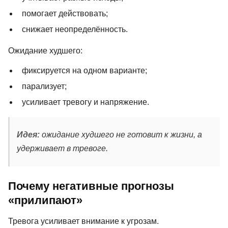
помогает действовать;
снижает неопределённость.
Ожидание худшего:
фиксируется на одном варианте;
парализует;
усиливает тревогу и напряжение.
Идея:
ожидание худшего не готовит к жизни, а
удерживает в тревоге.
Почему негативные прогнозы
«прилипают»
Тревога усиливает внимание к угрозам.