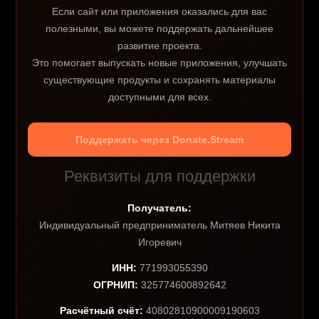
Если сайт или приложения оказались для вас
полезными, вы можете поддержать дальнейшее
развитие проекта.
Это помогает выпускать новые приложения, улучшать
существующие продукты и сохранять материалы
доступными для всех.
Поддержать через Donate.Stream
Реквизиты для поддержки
Получатель:
Индивидуальный предприниматель Митяев Никита
Игоревич
ИНН:
771993055390
ОГРНИП:
325774600892642
Расчётный счёт:
40802810900009190603