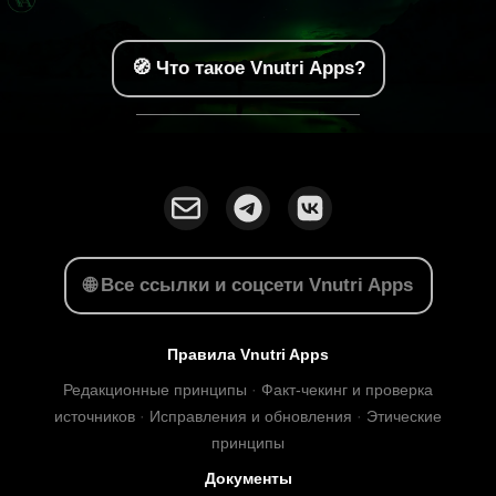
🧭 Что такое Vnutri Apps?
🌐 Все ссылки и соцсети Vnutri Apps
Правила Vnutri Apps
Редакционные принципы
·
Факт-чекинг и проверка
источников
·
Исправления и обновления
·
Этические
принципы
Документы