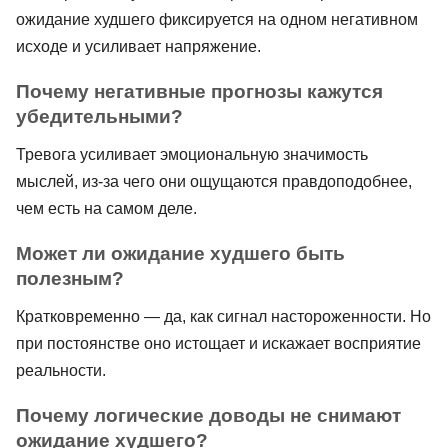
ожидание худшего фиксируется на одном негативном
исходе и усиливает напряжение.
Почему негативные прогнозы кажутся
убедительными?
Тревога усиливает эмоциональную значимость
мыслей, из-за чего они ощущаются правдоподобнее,
чем есть на самом деле.
Может ли ожидание худшего быть
полезным?
Кратковременно — да, как сигнал настороженности. Но
при постоянстве оно истощает и искажает восприятие
реальности.
Почему логические доводы не снимают
ожидание худшего?