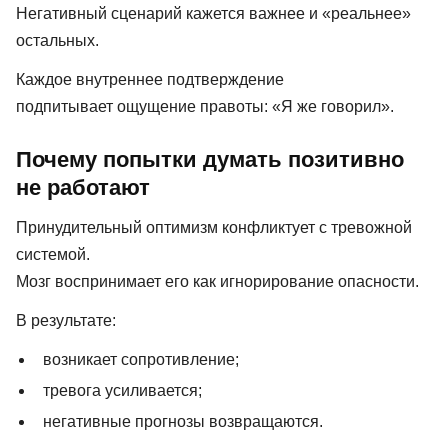
Негативный сценарий кажется важнее и «реальнее»
остальных.
Каждое внутреннее подтверждение
подпитывает ощущение правоты: «Я же говорил».
Почему попытки думать позитивно
не работают
Принудительный оптимизм конфликтует с тревожной
системой.
Мозг воспринимает его как игнорирование опасности.
В результате:
возникает сопротивление;
тревога усиливается;
негативные прогнозы возвращаются.