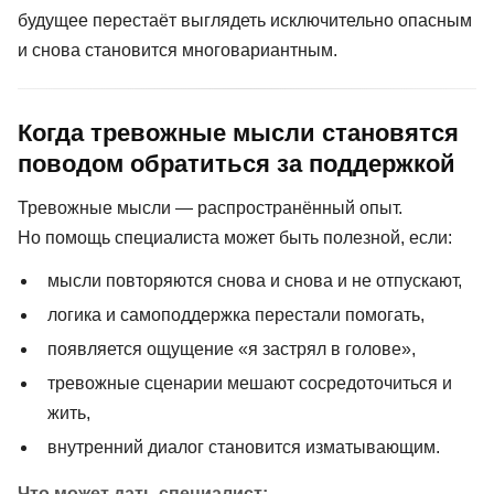
будущее перестаёт выглядеть исключительно опасным
и снова становится многовариантным.
Когда тревожные мысли становятся
поводом обратиться за поддержкой
Тревожные мысли — распространённый опыт.
Но помощь специалиста может быть полезной, если:
мысли повторяются снова и снова и не отпускают,
логика и самоподдержка перестали помогать,
появляется ощущение «я застрял в голове»,
тревожные сценарии мешают сосредоточиться и
жить,
внутренний диалог становится изматывающим.
Что может дать специалист: