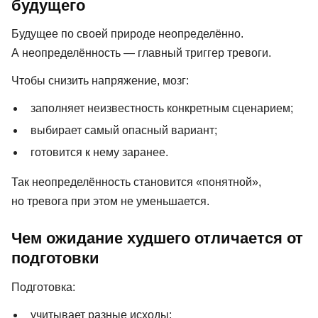
будущего
Будущее по своей природе неопределённо.
А неопределённость — главный триггер тревоги.
Чтобы снизить напряжение, мозг:
заполняет неизвестность конкретным сценарием;
выбирает самый опасный вариант;
готовится к нему заранее.
Так неопределённость становится «понятной»,
но тревога при этом не уменьшается.
Чем ожидание худшего отличается от
подготовки
Подготовка:
учитывает разные исходы;