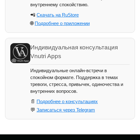
внутреннему спокойствию.
📲
Скачать на RuStore
🌐
Подробнее о приложении
Индивидуальная консультация
Vnutri Apps
Индивидуальные онлайн-встречи в
спокойном формате. Поддержка в темах
тревоги, стресса, привычек, одиночества и
внутренних вопросов.
📄
Подробнее о консультациях
💬
Записаться через Telegram