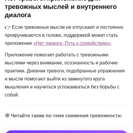
тревожных мыслей и внутреннего
диалога
👉 Если тревожные мысли не отпускают и постоянно
прокручиваются в голове, поддержкой может стать
приложение
«Нет тревоге: Путь к спокойствию»
.
Приложение помогает работать с тревожными
мыслями через внимание, осознанность и рабочие
практики. Дневник тревоги, подобранные упражнения
и мысли помогают выйти из замкнутого круга
мышления и научиться успокаиваться без борьбы с
собой.
🧭
Читайте также по теме снижения тревожности: