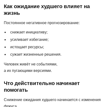
Как ожидание худшего влияет на
жизнь
Постоянное негативное прогнозирование:
снижает инициативу;
усиливает избегание;
истощает ресурсы;
сужает жизненные решения.
Человек живёт не событиями,
а их пугающими версиями.
Что действительно начинает
помогать
Снижение ожидания худшего начинается с изменения
фокуса.