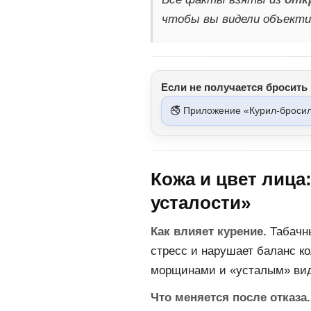
чтобы вы видели объекти
Если не получается бросить 
🚭 Приложение «Курил-броси
Кожа и цвет лица
усталости»
Как влияет курение.
Табачн
стресс и нарушает баланс к
морщинами и «усталым» ви
Что меняется после отказа.