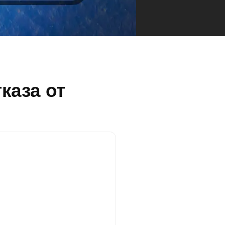
каза от