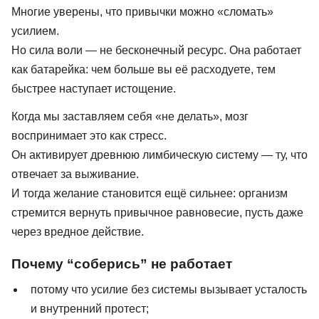
Многие уверены, что привычки можно «сломать»
усилием.
Но сила воли — не бесконечный ресурс. Она работает
как батарейка: чем больше вы её расходуете, тем
быстрее наступает истощение.
Когда мы заставляем себя «не делать», мозг
воспринимает это как стресс.
Он активирует древнюю лимбическую систему — ту, что
отвечает за выживание.
И тогда желание становится ещё сильнее: организм
стремится вернуть привычное равновесие, пусть даже
через вредное действие.
Почему “соберись” не работает
потому что усилие без системы вызывает усталость
и внутренний протест;