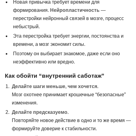
Новая привычка требует времени для
формирования.
Нейропластичность
—
перестройки нейронный связей в мозге, процесс
небыстрый.
Эта перестройка требует энергии, постоянства и
времени, а мозг экономит силы.
Поэтому он выбирает знакомое, даже если оно
неэффективно или вредно.
Как обойти “внутренний саботаж”
Делайте шаги меньше, чем хочется.
Мозг охотнее принимает крошечные “безопасные”
изменения.
Делайте предсказуемо.
Повторяйте новое действие в одно и то же время —
формируйте доверие к стабильности.