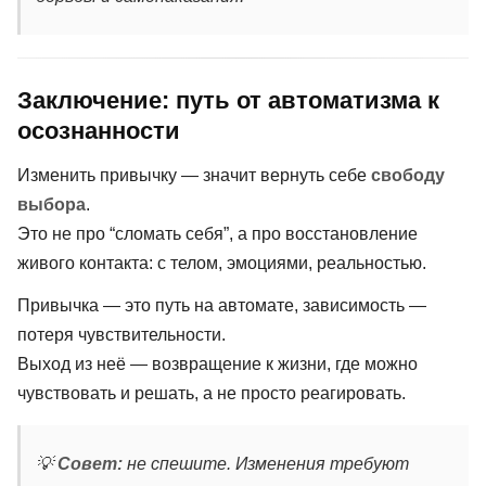
Заключение: путь от автоматизма к
осознанности
Изменить привычку — значит вернуть себе
свободу
выбора
.
Это не про “сломать себя”, а про восстановление
живого контакта: с телом, эмоциями, реальностью.
Привычка — это путь на автомате, зависимость —
потеря чувствительности.
Выход из неё — возвращение к жизни, где можно
чувствовать и решать, а не просто реагировать.
💡
Совет:
не спешите. Изменения требуют