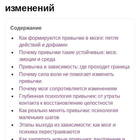
изменений
Содержание
Как формируются привычки в мозге: петля
действий и дофамин
Почему привычки такие устойчивые: мозг,
эмоции и среда
Привычка и зависимость: где проходит граница
Почему сила воли не помогает изменить
привычки
Почему мозг сопротивляется изменениям
Глубинная психология привычек: от утраты
контакта к восстановлению целостности
Как реально менять привычки: психология
маленьких шагов
Этапы выхода из зависимости: как мозг и
психика перестраиваются
Как закрепить новые привычки: внутренние и