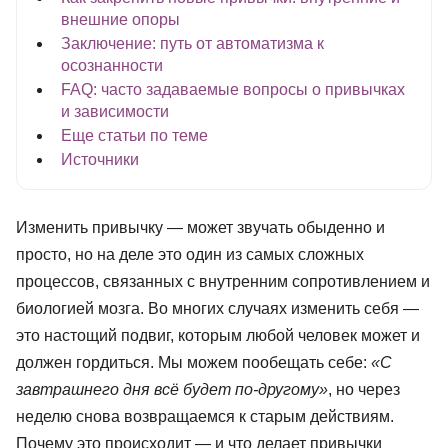
внешние опоры
Заключение: путь от автоматизма к
осознанности
FAQ: часто задаваемые вопросы о привычках
и зависимости
Еще статьи по теме
Источники
Изменить привычку — может звучать обыденно и
просто, но на деле это один из самых сложных
процессов, связанных с внутренним сопротивлением и
биологией мозга. Во многих случаях изменить себя —
это настощий подвиг, которым любой человек может и
должен гордиться. Мы можем пообещать себе:
«С
завтрашнего дня всё будет по-другому»
, но через
неделю снова возвращаемся к старым действиям.
Почему это происходит — и что делает привычки