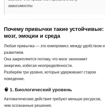
зависимости.
Почему привычки такие устойчивые:
мозг, эмоции и среда
Любая привычка — это компромисс между удобством и
развитием.
Она закрепляется потому, что
мозг экономит
энергию
, избегая неопределённости.
Разберём три уровня, которые удерживают старое
поведение.
🧠 1. Биологический уровень
Автоматические действия требуют меньше ресурсов,
чем осознанные решения.