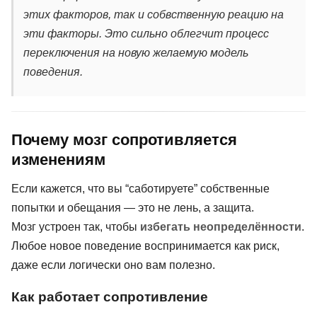
этих факторов, так и собвственную реацию на
эти факторы. Это сильно облегчит процесс
переключения на новую желаемую модель
поведения.
Почему мозг сопротивляется
изменениям
Если кажется, что вы “саботируете” собственные
попытки и обещания — это не лень, а защита.
Мозг устроен так, чтобы
избегать неопределённости
.
Любое новое поведение воспринимается как риск,
даже если логически оно вам полезно.
Как работает сопротивление