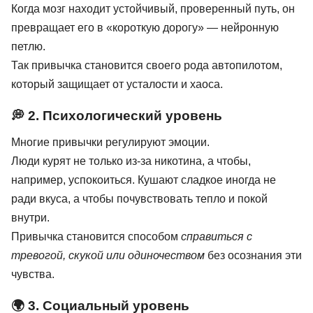
Когда мозг находит устойчивый, проверенный путь, он
превращает его в «короткую дорогу» — нейронную
петлю.
Так привычка становится своего рода автопилотом,
который защищает от усталости и хаоса.
💭 2. Психологический уровень
Многие привычки регулируют эмоции.
Люди курят не только из-за никотина, а чтобы,
например, успокоиться. Кушают сладкое иногда не
ради вкуса, а чтобы почувствовать тепло и покой
внутри.
Привычка становится способом
справиться с
тревогой, скукой или одиночеством
без осознания эти
чувства.
🌍 3. Социальный уровень