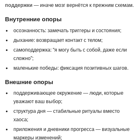
поддержки
— иначе мозг вернётся к прежним схемам.
Внутренние опоры
осознанность: замечать триггеры и состояния;
дыхание: возвращает контакт с телом;
самоподдержка: “я могу быть с собой, даже если
сложно”;
маленькие победы: фиксация позитивных шагов.
Внешние опоры
поддерживающее окружение — люди, которые
уважают ваш выбор;
структура дня — стабильные ритуалы вместо
хаоса;
приложения и дневники прогресса — визуальные
маркеры изменений;