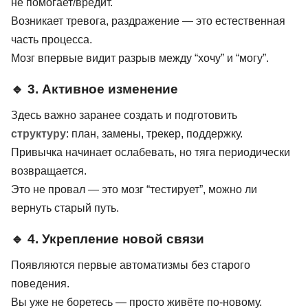
не помогает/вредит.
Возникает тревога, раздражение — это естественная
часть процесса.
Мозг впервые видит разрыв между “хочу” и “могу”.
🔹 3. Активное изменение
Здесь важно заранее создать и подготовить
структуру
: план, замены, трекер, поддержку.
Привычка начинает ослабевать, но тяга периодически
возвращается.
Это не провал — это мозг “тестирует”, можно ли
вернуть старый путь.
🔹 4. Укрепление новой связи
Появляются первые автоматизмы без старого
поведения.
Вы уже не боретесь — просто живёте по-новому.