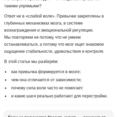
такими упрямыми?
Ответ не в «слабой воле». Привычки закреплены в
глубинных механизмах мозга, в системе
вознаграждения и эмоциональной регуляции.
Мы повторяем не потому, что не умеем
останавливаться, а потому что мозг ищет знакомое
ощущение стабильности, удовольствия и контроля.
В этой статье мы разберём:
как привычка формируется в мозге;
чем она отличается от зависимости;
почему сила воли часто не помогает;
и какие шаги реально работают для перестройки.