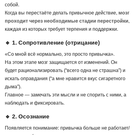
собой.
Когда вы перестаёте делать привычное действие,
мозг
проходит через необходимые стадии перестройки
,
каждая из которых требует терпения и поддержки.
🔹 1. Сопротивление (отрицание)
«Со мной всё нормально, это просто привычка».
На этом этапе мозг защищается от изменений. Он
будет рационализировать (“всего одна не страшна”) и
искать оправдания (“а мне нравится вкус сигаретного
дыма”).
Главное — замечать эти мысли и не спорить с ними, а
наблюдать и фиксировать.
🔹 2. Осознание
Появляется понимание: привычка больше не работает/