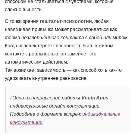
способом не сталкиваться с чувствами, которые
сложно вынести.
С точки зрения
гештальт-психологии
, любая
навязчивая привычка может рассматриваться как
форма
незавершённого контакта с собой или миром
.
Когда человек теряет способность быть в живом
контакте с реальностью, он заменяет это
автоматическим действием.
Так возникает зависимость — как способ хоть как-то
удерживать внутреннее равновесие.
ℹ️ Одно из направлений работы
Vnutri Apps
—
индивидуальные онлайн-консультации.
Подробнее о формате встреч:
индивидуальные
консультации
.