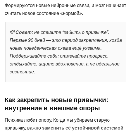
Формируются новые нейронные связи, и мозг начинает
считать новое состояние «нормой».
💡
Совет:
не спешите “забыть о привычке”.
Первые 90 дней — это период закрепления, когда
новая поведенческая схема ещё уязвима.
Поддерживайте себя: отмечайте прогресс,
отдыхайте, ищите вдохновение, а не идеальное
состояние.
Как закрепить новые привычки:
внутренние и внешние опоры
Психика любит опору. Когда мы убираем старую
привычку, важно
заменить её устойчивой системой