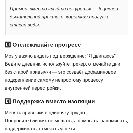
Пример: вместо «выйти покурить» — 6 циклов
дыхательной практики, короткая прогулка,
стакан воды.
3️⃣ Отслеживайте прогресс
Мозгу важно видеть подтверждение: “Я двигаюсь”.
Ведите дневник, используйте трекер, отмечайте дни
без старой привычки — это создаёт дофаминовое
подкрепление самому непростому процессу
внутренней перестройки.
4️⃣ Поддержка вместо изоляции
Менять привычки в одиночку трудно.
Попросите близких не мешать, а помогать: напоминать,
поддерживать, отмечать успехи.