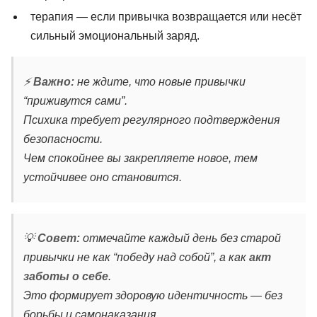
терапия — если привычка возвращается или несёт
сильный эмоциональный заряд.
⚡
Важно:
не ждите, что новые привычки
“приживутся сами”.
Психика требует регулярного подтверждения
безопасности.
Чем спокойнее вы закрепляете новое, тем
устойчивее оно становится.
💡
Совет:
отмечайте каждый день без старой
привычки не как “победу над собой”, а как
акт
заботы о себе
.
Это формирует здоровую идентичность — без
борьбы и самонаказания.