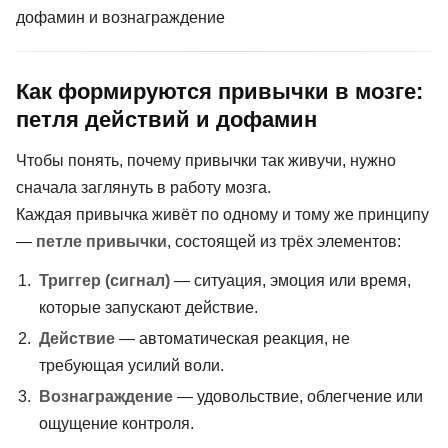
дофамин и вознаграждение
Как формируются привычки в мозге:
петля действий и дофамин
Чтобы понять, почему привычки так живучи, нужно
сначала заглянуть в работу мозга.
Каждая привычка живёт по одному и тому же принципу
—
петле привычки
, состоящей из трёх элементов:
Триггер (сигнал)
— ситуация, эмоция или время,
которые запускают действие.
Действие
— автоматическая реакция, не
требующая усилий воли.
Вознаграждение
— удовольствие, облегчение или
ощущение контроля.