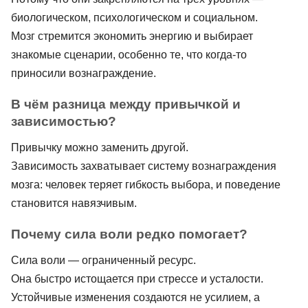
биологическом, психологическом и социальном.
Мозг стремится экономить энергию и выбирает
знакомые сценарии, особенно те, что когда-то
приносили вознаграждение.
В чём разница между привычкой и
зависимостью?
Привычку можно заменить другой.
Зависимость захватывает систему вознаграждения
мозга: человек теряет гибкость выбора, и поведение
становится навязчивым.
Почему сила воли редко помогает?
Сила воли — ограниченный ресурс.
Она быстро истощается при стрессе и усталости.
Устойчивые изменения создаются не усилием, а