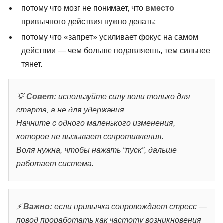
потому что мозг не понимает, что
вместо
привычного действия нужно делать;
потому что «запрет» усиливает фокус на самом
действии — чем больше подавляешь, тем сильнее
тянет.
💡
Совет:
используйте силу воли только для
старта, а не для удержания.
Начните с одного маленького изменения,
которое не вызывает сопротивления.
Воля нужна, чтобы нажать “пуск”, дальше
работает система.
⚡
Важно:
если привычка сопровождает стресс —
повод проработать как частоту возникновения