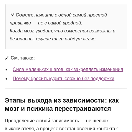
💡
Совет:
начните с одной самой простой
привычки — не с самой вредной.
Когда мозг увидит, что изменения возможны и
безопасны, другие шаги пойдут легче.
🔗
См. также:
Сила маленьких шагов: как закреплять изменения
Почему бросить курить сложно без поддержки
Этапы выхода из зависимости: как
мозг и психика перестраиваются
Преодоление любой зависимость — не щелчок
выключателя, а процесс восстановления контакта с