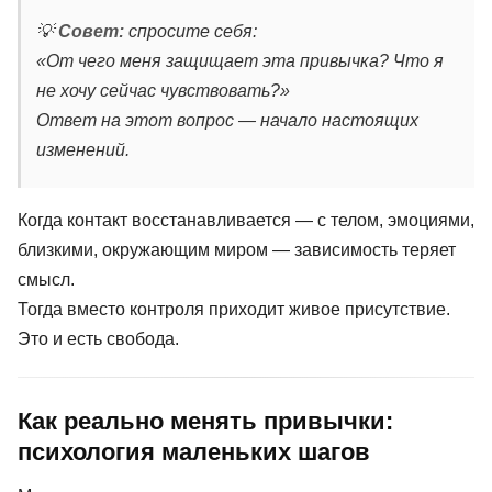
💡
Совет:
спросите себя:
«От чего меня защищает эта привычка? Что я
не хочу сейчас чувствовать?»
Ответ на этот вопрос — начало настоящих
изменений.
Когда контакт восстанавливается — с телом, эмоциями,
близкими, окружающим миром — зависимость теряет
смысл.
Тогда вместо контроля приходит живое присутствие.
Это и есть свобода.
Как реально менять привычки:
психология маленьких шагов