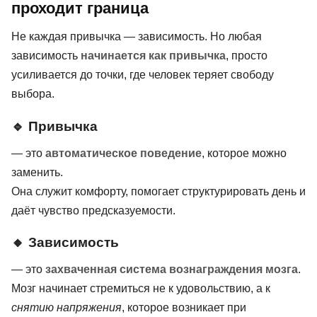
проходит граница
Не каждая привычка — зависимость. Но любая
зависимость
начинается как привычка
, просто
усиливается до точки, где человек теряет свободу
выбора.
🔹 Привычка
— это
автоматическое поведение
, которое можно
заменить.
Она служит комфорту, помогает структурировать день и
даёт чувство предсказуемости.
🔸 Зависимость
— это
захваченная система вознаграждения мозга
.
Мозг начинает стремиться не к удовольствию, а к
снятию напряжения
, которое возникает при