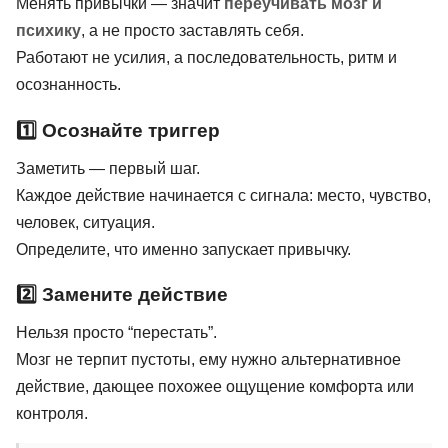
Менять привычки — значит
переучивать мозг и
психику
, а не просто заставлять себя.
Работают не усилия, а последовательность, ритм и
осознанность.
1️⃣ Осознайте триггер
Заметить — первый шаг.
Каждое действие начинается с сигнала: место, чувство,
человек, ситуация.
Определите, что именно запускает привычку.
2️⃣ Замените действие
Нельзя просто “перестать”.
Мозг не терпит пустоты, ему нужно альтернативное
действие, дающее похожее ощущение комфорта или
контроля.