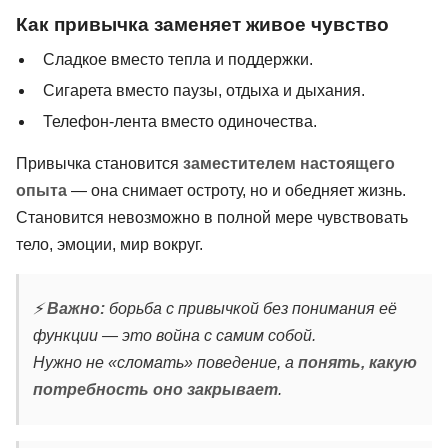
Как привычка заменяет живое чувство
Сладкое вместо тепла и поддержки.
Сигарета вместо паузы, отдыха и дыхания.
Телефон-лента вместо одиночества.
Привычка становится
заместителем настоящего
опыта
— она снимает остроту, но и обедняет жизнь.
Становится невозможно в полной мере чувствовать
тело, эмоции, мир вокруг.
⚡
Важно:
борьба с привычкой без понимания её
функции — это война с самим собой.
Нужно не «сломать» поведение, а
понять, какую
потребность оно закрывает
.