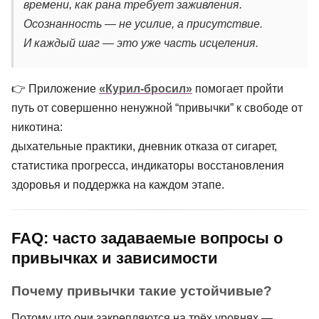
времени, как рана требует заживления.
Осознанность — не усилие, а присутствие.
И каждый шаг — это уже часть исцеления.
👉 Приложение
«Курил-бросил»
помогает пройти
путь от совершенно ненужной “привычки” к свободе от
никотина:
дыхательные практики, дневник отказа от сигарет,
статистика прогресса, индикаторы восстановления
здоровья и поддержка на каждом этапе.
FAQ: часто задаваемые вопросы о
привычках и зависимости
Почему привычки такие устойчивые?
Потому что они закрепляются на трёх уровнях —