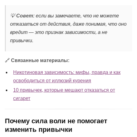
💡
Совет:
если вы замечаете, что не можете
отказаться от действия, даже понимая, что оно
вредит — это признак зависимости, а не
привычки.
🔗
Связанные материалы:
Никотиновая зависимость: мифы, правда и как
освободиться от иллюзий курения
10 привычек, которые мешают отказаться от
сигарет
Почему сила воли не помогает
изменить привычки