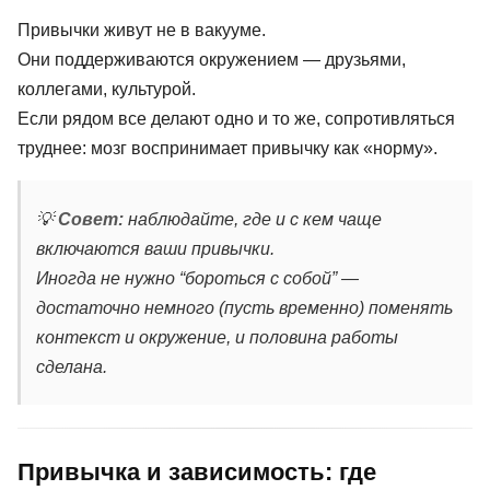
Привычки живут не в вакууме.
Они поддерживаются окружением — друзьями,
коллегами, культурой.
Если рядом все делают одно и то же, сопротивляться
труднее: мозг воспринимает привычку как «норму».
💡
Совет:
наблюдайте, где и с кем чаще
включаются ваши привычки.
Иногда не нужно “бороться с собой” —
достаточно немного (пусть временно) поменять
контекст и окружение, и половина работы
сделана.
Привычка и зависимость: где