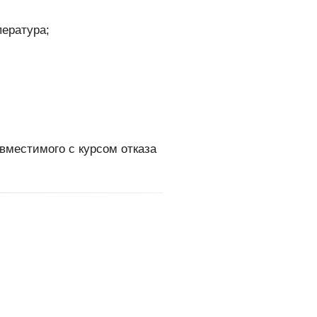
ература;
вместимого с курсом отказа