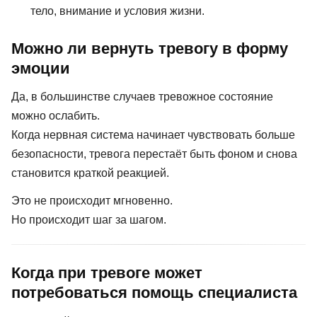
тело, внимание и условия жизни.
Можно ли вернуть тревогу в форму
эмоции
Да, в большинстве случаев тревожное состояние
можно ослабить.
Когда нервная система начинает чувствовать больше
безопасности, тревога перестаёт быть фоном и снова
становится краткой реакцией.
Это не происходит мгновенно.
Но происходит шаг за шагом.
Когда при тревоге может
потребоваться помощь специалиста