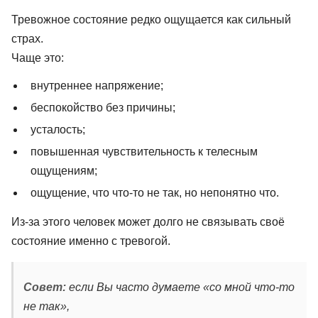
Тревожное состояние редко ощущается как сильный
страх.
Чаще это:
внутреннее напряжение;
беспокойство без причины;
усталость;
повышенная чувствительность к телесным
ощущениям;
ощущение, что что-то не так, но непонятно что.
Из-за этого человек может долго не связывать своё
состояние именно с тревогой.
Совет:
если Вы часто думаете «со мной что-то
не так»,