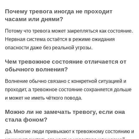
Почему тревога иногда не проходит
часами или днями?
Потому что тревога может закрепляться как состояние.
Нервная система остаётся в режиме ожидания
опасности даже без реальной угрозы.
Чем тревожное состояние отличается от
обычного волнения?
Волнение обычно связано с конкретной ситуацией и
проходит, а тревожное состояние сохраняется дольше
и может не иметь чёткого повода.
Можно ли не замечать тревогу, если она
стала фоном?
Да. Многие люди привыкают к тревожному состоянию и