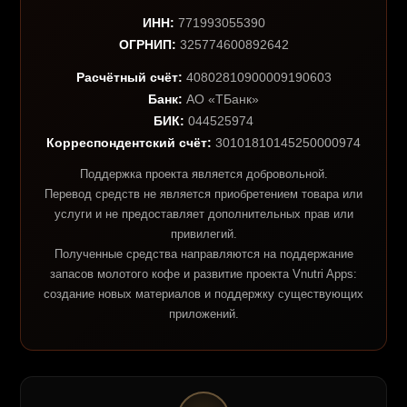
ИНН:
771993055390
ОГРНИП:
325774600892642
Расчётный счёт:
40802810900009190603
Банк:
АО «ТБанк»
БИК:
044525974
Корреспондентский счёт:
30101810145250000974
Поддержка проекта является добровольной.
Перевод средств не является приобретением товара или
услуги и не предоставляет дополнительных прав или
привилегий.
Полученные средства направляются на поддержание
запасов молотого кофе и развитие проекта Vnutri Apps:
создание новых материалов и поддержку существующих
приложений.