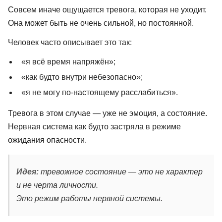
Совсем иначе ощущается тревога, которая не уходит.
Она может быть не очень сильной, но постоянной.
Человек часто описывает это так:
«я всё время напряжён»;
«как будто внутри небезопасно»;
«я не могу по-настоящему расслабиться».
Тревога в этом случае — уже не эмоция, а состояние.
Нервная система как будто застряла в режиме
ожидания опасности.
Идея:
тревожное состояние — это не характер
и не черта личности.
Это режим работы нервной системы.