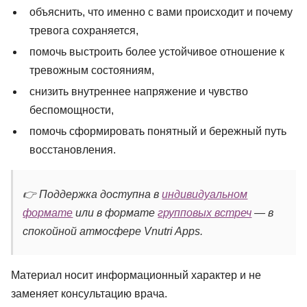
объяснить, что именно с вами происходит и почему
тревога сохраняется,
помочь выстроить более устойчивое отношение к
тревожным состояниям,
снизить внутреннее напряжение и чувство
беспомощности,
помочь сформировать понятный и бережный путь
восстановления.
👉 Поддержка доступна в
индивидуальном
формате
или в формате
групповых встреч
— в
спокойной атмосфере Vnutri Apps.
Материал носит информационный характер и не
заменяет консультацию врача.