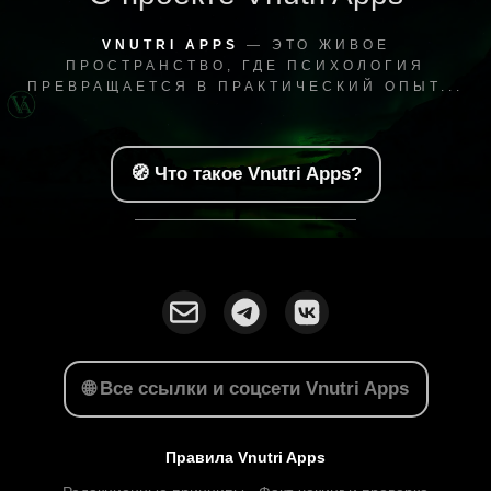
VNUTRI APPS
— ЭТО ЖИВОЕ
ПРОСТРАНСТВО, ГДЕ ПСИХОЛОГИЯ
ПРЕВРАЩАЕТСЯ В ПРАКТИЧЕСКИЙ ОПЫТ...
🧭 Что такое Vnutri Apps?
🌐 Все ссылки и соцсети Vnutri Apps
Правила Vnutri Apps