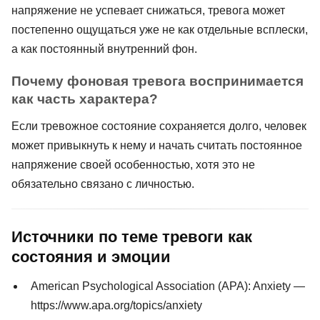
напряжение не успевает снижаться, тревога может
постепенно ощущаться уже не как отдельные всплески,
а как постоянный внутренний фон.
Почему фоновая тревога воспринимается
как часть характера?
Если тревожное состояние сохраняется долго, человек
может привыкнуть к нему и начать считать постоянное
напряжение своей особенностью, хотя это не
обязательно связано с личностью.
Источники по теме тревоги как
состояния и эмоции
American Psychological Association (APA): Anxiety —
https://www.apa.org/topics/anxiety