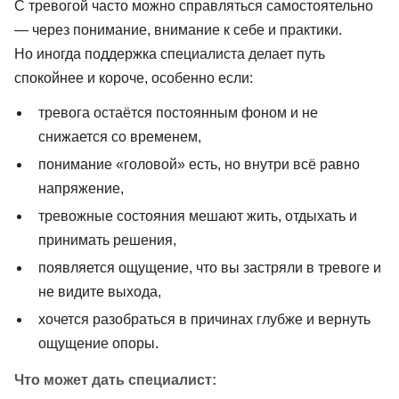
С тревогой часто можно справляться самостоятельно
— через понимание, внимание к себе и практики.
Но иногда поддержка специалиста делает путь
спокойнее и короче, особенно если:
тревога остаётся постоянным фоном и не
снижается со временем,
понимание «головой» есть, но внутри всё равно
напряжение,
тревожные состояния мешают жить, отдыхать и
принимать решения,
появляется ощущение, что вы застряли в тревоге и
не видите выхода,
хочется разобраться в причинах глубже и вернуть
ощущение опоры.
Что может дать специалист: