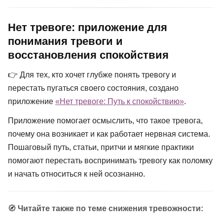
Нет тревоге: приложение для
понимания тревоги и
восстановления спокойствия
👉 Для тех, кто хочет глубже понять тревогу и
перестать пугаться своего состояния, создано
приложение
«Нет тревоге: Путь к спокойствию»
.
Приложение помогает осмыслить, что такое тревога,
почему она возникает и как работает нервная система.
Пошаговый путь, статьи, притчи и мягкие практики
помогают перестать воспринимать тревогу как поломку
и начать относиться к ней осознанно.
🧭
Читайте также по теме снижения тревожности: