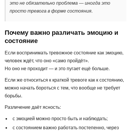
это не обязательно проблема — иногда это
просто тревога в форме состояния.
Почему важно различать эмоцию и
состояние
Если воспринимать тревожное состояние как эмоцию,
человек ждёт, что оно «само пройдёт».
Но оно не проходит — и это пугает ещё больше.
Если же относиться к краткой тревоге как к состоянию,
можно начать бороться с тем, что вообще не требует
борьбы.
Различение даёт ясность:
с эмоцией можно просто быть и наблюдать;
с состоянием важно работать постепенно, через