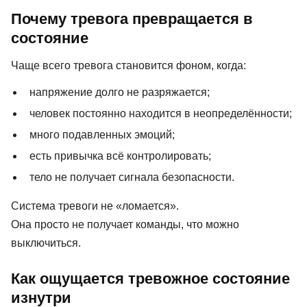
Почему тревога превращается в
состояние
Чаще всего тревога становится фоном, когда:
напряжение долго не разряжается;
человек постоянно находится в неопределённости;
много подавленных эмоций;
есть привычка всё контролировать;
тело не получает сигнала безопасности.
Система тревоги не «ломается».
Она просто не получает команды, что можно
выключиться.
Как ощущается тревожное состояние
изнутри