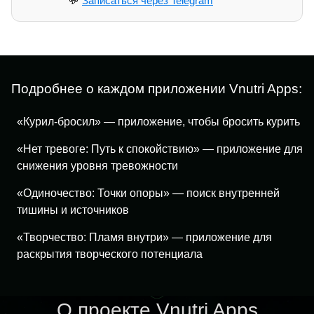
💬
Записаться через Telegram
Подробнее о каждом приложении Vnutri Apps:
«Курил-бросил» — приложение, чтобы бросить курить
«Нет тревоге: Путь к спокойствию» — приложение для
снижения уровня тревожности
«Одиночество: Точки опоры» — поиск внутренней
тишины и источников
«Творчество: Пламя внутри» — приложение для
раскрытия творческого потенциала
О проекте Vnutri Apps