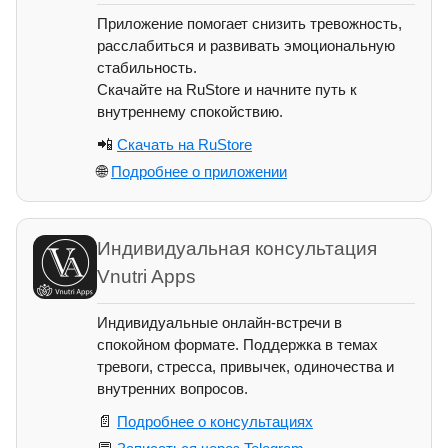
Приложение помогает снизить тревожность,
расслабиться и развивать эмоциональную
стабильность.
Скачайте на RuStore и начните путь к
внутреннему спокойствию.
📲
Скачать на RuStore
🌐
Подробнее о приложении
Индивидуальная консультация
Vnutri Apps
Индивидуальные онлайн-встречи в
спокойном формате. Поддержка в темах
тревоги, стресса, привычек, одиночества и
внутренних вопросов.
📄
Подробнее о консультациях