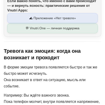
Если важно понять, что именно с вами происходит
— и вернуть ясность: практические решения от
Vnutri Apps:
🌊 Приложение «Нет тревоге»
💬 Vnutri.One — личная поддержка
Тревога как эмоция: когда она
возникает и проходит
В форме эмоции тревога появляется быстро и так же
быстро может исчезнуть.
Она возникает в ответ на ситуацию, мысль или
событие.
Например: Вы ждёте важного звонка.
Пока телефон молчит, внутри появляется напряжение,