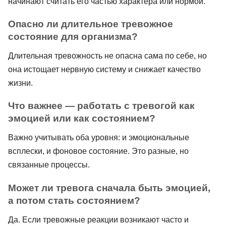
начинают считать его частью характера или нормой.
Опасно ли длительное тревожное
состояние для организма?
Длительная тревожность не опасна сама по себе, но
она истощает нервную систему и снижает качество
жизни.
Что важнее — работать с тревогой как
эмоцией или как состоянием?
Важно учитывать оба уровня: и эмоциональные
всплески, и фоновое состояние. Это разные, но
связанные процессы.
Может ли тревога сначала быть эмоцией,
а потом стать состоянием?
Да. Если тревожные реакции возникают часто и