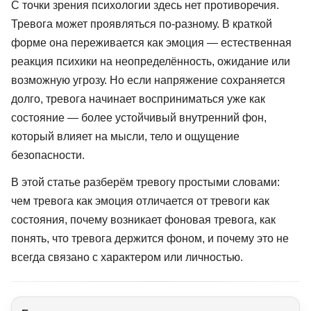
С точки зрения психологии здесь нет противоречия.
Тревога может проявляться по-разному. В краткой
форме она переживается как эмоция — естественная
реакция психики на неопределённость, ожидание или
возможную угрозу. Но если напряжение сохраняется
долго, тревога начинает восприниматься уже как
состояние — более устойчивый внутренний фон,
который влияет на мысли, тело и ощущение
безопасности.
В этой статье разберём тревогу простыми словами:
чем тревога как эмоция отличается от тревоги как
состояния, почему возникает фоновая тревога, как
понять, что тревога держится фоном, и почему это не
всегда связано с характером или личностью.