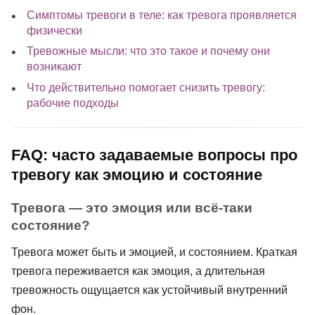
Симптомы тревоги в теле: как тревога проявляется
физически
Тревожные мысли: что это такое и почему они
возникают
Что действительно помогает снизить тревогу:
рабочие подходы
FAQ: часто задаваемые вопросы про
тревогу как эмоцию и состояние
Тревога — это эмоция или всё-таки
состояние?
Тревога может быть и эмоцией, и состоянием. Краткая
тревога переживается как эмоция, а длительная
тревожность ощущается как устойчивый внутренний
фон.