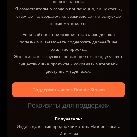
одного человека.
Я самостоятельно создаю приложения, пишу статьи,
отвечаю пользователям, развиваю сайт и выпускаю
новые материалы.
Если сайт или приложения оказались для вас
полезными, вы можете поддержать дальнейшее
развитие проекта.
Это помогает выпускать новые приложения, улучшать
существующие продукты и сохранять материалы
доступными для всех.
Поддержать через Donate.Stream
Реквизиты для поддержки
Получатель:
Индивидуальный предприниматель Митяев Никита
Игоревич