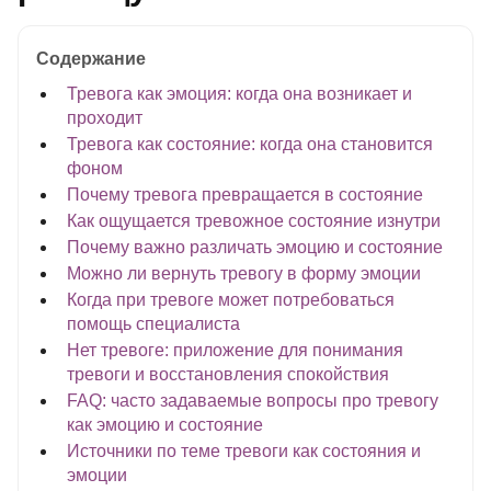
Содержание
Тревога как эмоция: когда она возникает и
проходит
Тревога как состояние: когда она становится
фоном
Почему тревога превращается в состояние
Как ощущается тревожное состояние изнутри
Почему важно различать эмоцию и состояние
Можно ли вернуть тревогу в форму эмоции
Когда при тревоге может потребоваться
помощь специалиста
Нет тревоге: приложение для понимания
тревоги и восстановления спокойствия
FAQ: часто задаваемые вопросы про тревогу
как эмоцию и состояние
Источники по теме тревоги как состояния и
эмоции