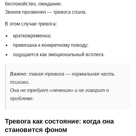
беспокойство, ожидание.
Звонок прозвенел — тревога спала.
В этом случае тревога:
кратковременна;
привязана к конкретному поводу;
ощущается как эмоциональный всплеск.
Важно:
такая тревога — нормальная часть
психики.
Она не требует «лечения» и не говорит о
проблеме.
Тревога как состояние: когда она
становится фоном