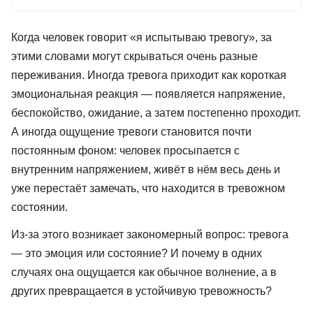
Когда человек говорит «я испытываю тревогу», за
этими словами могут скрываться очень разные
переживания. Иногда тревога приходит как короткая
эмоциональная реакция — появляется напряжение,
беспокойство, ожидание, а затем постепенно проходит.
А иногда ощущение тревоги становится почти
постоянным фоном: человек просыпается с
внутренним напряжением, живёт в нём весь день и
уже перестаёт замечать, что находится в тревожном
состоянии.
Из-за этого возникает закономерный вопрос: тревога
— это эмоция или состояние? И почему в одних
случаях она ощущается как обычное волнение, а в
других превращается в устойчивую тревожность?