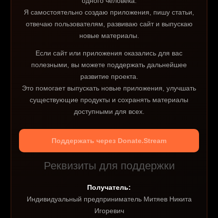
одного человека.
Я самостоятельно создаю приложения, пишу статьи,
отвечаю пользователям, развиваю сайт и выпускаю
новые материалы.
Если сайт или приложения оказались для вас
полезными, вы можете поддержать дальнейшее
развитие проекта.
Это помогает выпускать новые приложения, улучшать
существующие продукты и сохранять материалы
доступными для всех.
Поддержать через Donate.Stream
Реквизиты для поддержки
Получатель:
Индивидуальный предприниматель Митяев Никита
Игоревич