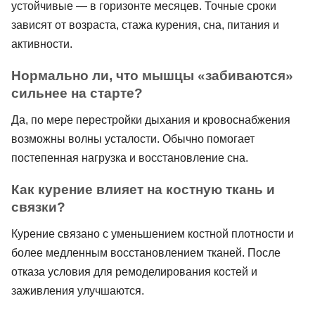
устойчивые — в горизонте месяцев. Точные сроки
зависят от возраста, стажа курения, сна, питания и
активности.
Нормально ли, что мышцы «забиваются»
сильнее на старте?
Да, по мере перестройки дыхания и кровоснабжения
возможны волны усталости. Обычно помогает
постепенная нагрузка и восстановление сна.
Как курение влияет на костную ткань и
связки?
Курение связано с уменьшением костной плотности и
более медленным восстановлением тканей. После
отказа условия для ремоделирования костей и
заживления улучшаются.