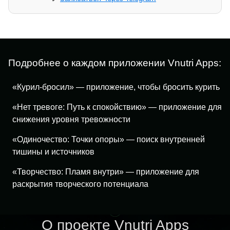
Подробнее о каждом приложении Vnutri Apps:
«Курил-бросил» — приложение, чтобы бросить курить
«Нет тревоге: Путь к спокойствию» — приложение для
снижения уровня тревожности
«Одиночество: Точки опоры» — поиск внутренней
тишины и источников
«Творчество: Пламя внутри» — приложение для
раскрытия творческого потенциала
О проекте Vnutri Apps