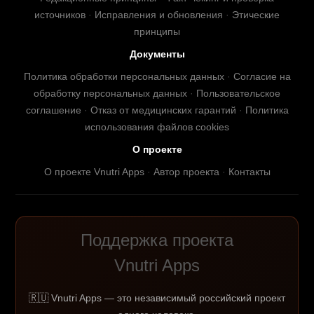
источников
·
Исправления и обновления
·
Этические
принципы
Документы
Политика обработки персональных данных
·
Согласие на
обработку персональных данных
·
Пользовательское
соглашение
·
Отказ от медицинских гарантий
·
Политика
использования файлов cookies
О проекте
О проекте Vnutri Apps
·
Автор проекта
·
Контакты
Поддержка проекта
Vnutri Apps
🇷🇺 Vnutri Apps — это независимый российский проект