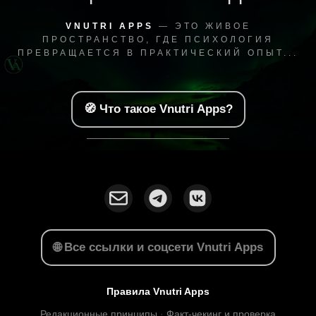
VNUTRI APPS
— ЭТО ЖИВОЕ
ПРОСТРАНСТВО, ГДЕ ПСИХОЛОГИЯ
ПРЕВРАЩАЕТСЯ В ПРАКТИЧЕСКИЙ ОПЫТ...
🧭 Что такое Vnutri Apps?
🌐 Все ссылки и соцсети Vnutri Apps
Правила Vnutri Apps
Редакционные принципы
·
Факт-чекинг и проверка