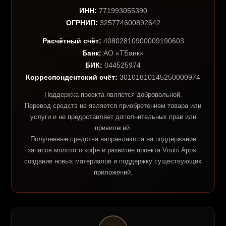
ИНН:
771993055390
ОГРНИП:
325774600892642
Расчётный счёт:
40802810900009190603
Банк:
АО «ТБанк»
БИК:
044525974
Корреспондентский счёт:
30101810145250000974
Поддержка проекта является добровольной.
Перевод средств не является приобретением товара или
услуги и не предоставляет дополнительных прав или
привилегий.
Полученные средства направляются на поддержание
запасов молотого кофе и развитие проекта Vnutri Apps:
создание новых материалов и поддержку существующих
приложений.