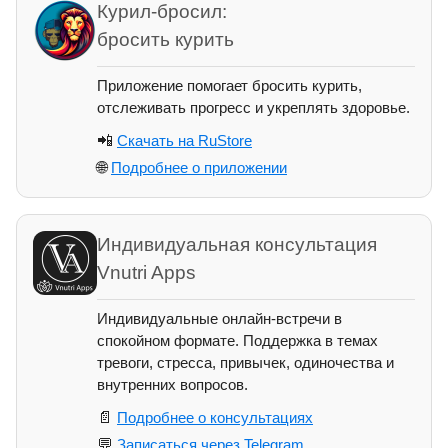
Курил-бросил:
бросить курить
Приложение помогает бросить курить,
отслеживать прогресс и укреплять здоровье.
📲
Скачать на RuStore
🌐
Подробнее о приложении
Индивидуальная консультация
Vnutri Apps
Индивидуальные онлайн-встречи в
спокойном формате. Поддержка в темах
тревоги, стресса, привычек, одиночества и
внутренних вопросов.
📄
Подробнее о консультациях
💬
Записаться через Telegram