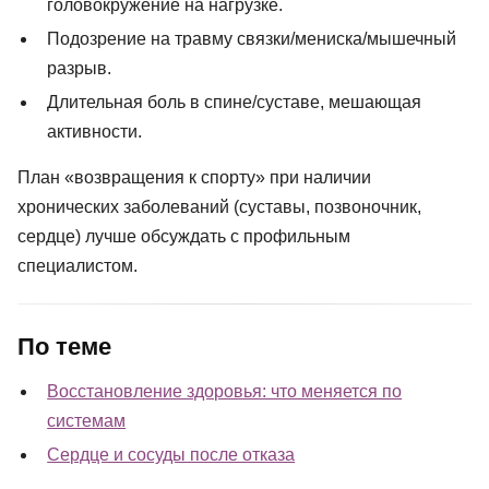
головокружение на нагрузке.
Подозрение на травму связки/мениска/мышечный
разрыв.
Длительная боль в спине/суставе, мешающая
активности.
План «возвращения к спорту» при наличии
хронических заболеваний (суставы, позвоночник,
сердце) лучше обсуждать с профильным
специалистом.
По теме
Восстановление здоровья: что меняется по
системам
Сердце и сосуды после отказа