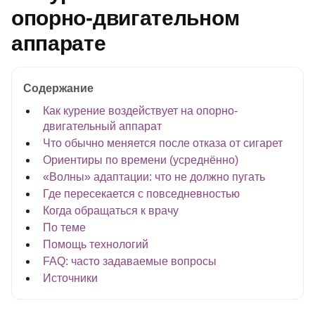
опорно-двигательном
аппарате
Содержание
Как курение воздействует на опорно-
двигательный аппарат
Что обычно меняется после отказа от сигарет
Ориентиры по времени (усреднённо)
«Волны» адаптации: что не должно пугать
Где пересекается с повседневностью
Когда обращаться к врачу
По теме
Помощь технологий
FAQ: часто задаваемые вопросы
Источники