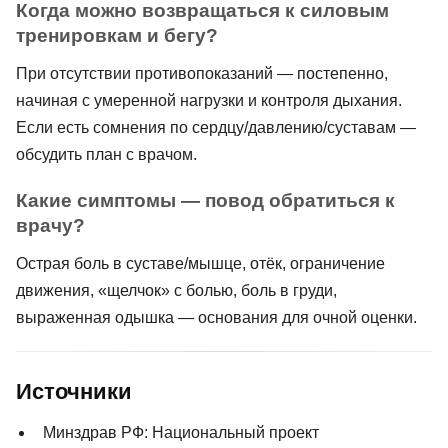
Когда можно возвращаться к силовым
тренировкам и бегу?
При отсутствии противопоказаний — постепенно,
начиная с умеренной нагрузки и контроля дыхания.
Если есть сомнения по сердцу/давлению/суставам —
обсудить план с врачом.
Какие симптомы — повод обратиться к
врачу?
Острая боль в суставе/мышце, отёк, ограничение
движения, «щелчок» с болью, боль в груди,
выраженная одышка — основания для очной оценки.
Источники
Минздрав РФ: Национальный проект