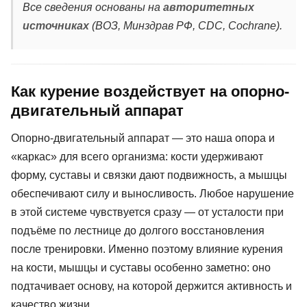
Все сведения основаны на
авторитетных
источниках
(ВОЗ, Минздрав РФ, CDC, Cochrane).
Как курение воздействует на опорно-
двигательный аппарат
Опорно-двигательный аппарат — это наша опора и
«каркас» для всего организма: кости удерживают
форму, суставы и связки дают подвижность, а мышцы
обеспечивают силу и выносливость. Любое нарушение
в этой системе чувствуется сразу — от усталости при
подъёме по лестнице до долгого восстановления
после тренировки. Именно поэтому влияние курения
на кости, мышцы и суставы особенно заметно: оно
подтачивает основу, на которой держится активность и
качество жизни.