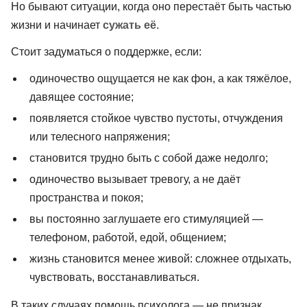
Но бывают ситуации, когда оно перестаёт быть частью
жизни и начинает
сужать её
.
Стоит задуматься о поддержке, если:
одиночество ощущается не как фон, а как тяжёлое,
давящее состояние;
появляется стойкое чувство пустоты, отчуждения
или телесного напряжения;
становится трудно быть с собой даже недолго;
одиночество вызывает тревогу, а не даёт
пространства и покоя;
вы постоянно заглушаете его стимуляцией —
телефоном, работой, едой, общением;
жизнь становится менее живой: сложнее отдыхать,
чувствовать, восстанавливаться.
В таких случаях помощь психолога — не признак