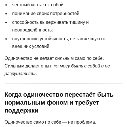
честный контакт с собой;
понимание своих потребностей;
способность выдерживать тишину и
неопределённость;
внутреннюю устойчивость, не зависящую от
внешних условий.
Одиночество не делает сильным само по себе.
Сильным делает опыт:
«я могу быть с собой и не
разрушаться»
.
Когда одиночество перестаёт быть
нормальным фоном и требует
поддержки
Одиночество само по себе — не проблема.