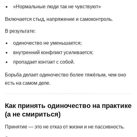
«Нормальные люди так не чувствуют»
Включается стыд, напряжение и самоконтроль.
В результате:
одиночество не уменьшается;
внутренний конфликт усиливается;
пропадает контакт с собой.
Борьба делает одиночество более тяжёлым, чем оно
есть на самом деле.
Как принять одиночество на практике
(а не смириться)
Принятие — это не отказ от жизни и не пассивность.