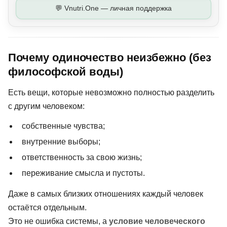
💬 Vnutri.One — личная поддержка
Почему одиночество неизбежно (без
философской воды)
Есть вещи, которые невозможно полностью разделить
с другим человеком:
собственные чувства;
внутренние выборы;
ответственность за свою жизнь;
переживание смысла и пустоты.
Даже в самых близких отношениях каждый человек
остаётся отдельным.
Это не ошибка системы, а
условие человеческого