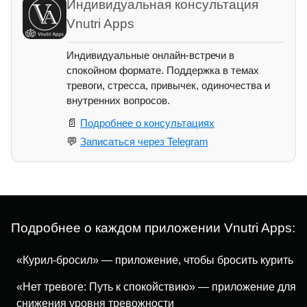
Индивидуальная консультация
Vnutri Apps
Индивидуальные онлайн-встречи в
спокойном формате. Поддержка в темах
тревоги, стресса, привычек, одиночества и
внутренних вопросов.
📄
Подробнее о консультациях
💬
Записаться через Telegram
Подробнее о каждом приложении Vnutri Apps:
«Курил-бросил» — приложение, чтобы бросить курить
«Нет тревоге: Путь к спокойствию» — приложение для
снижения уровня тревожности