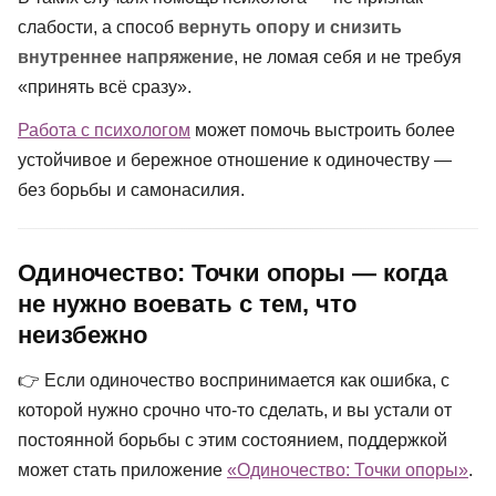
слабости, а способ
вернуть опору и снизить
внутреннее напряжение
, не ломая себя и не требуя
«принять всё сразу».
Работа с психологом
может помочь выстроить более
устойчивое и бережное отношение к одиночеству —
без борьбы и самонасилия.
Одиночество: Точки опоры — когда
не нужно воевать с тем, что
неизбежно
👉 Если одиночество воспринимается как ошибка, с
которой нужно срочно что-то сделать, и вы устали от
постоянной борьбы с этим состоянием, поддержкой
может стать приложение
«Одиночество: Точки опоры»
.