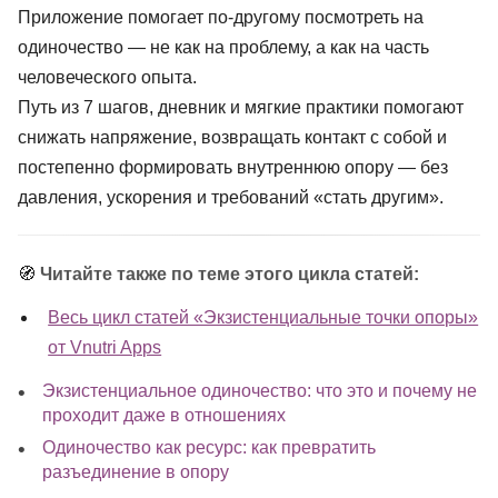
Приложение помогает по-другому посмотреть на
одиночество — не как на проблему, а как на часть
человеческого опыта.
Путь из 7 шагов, дневник и мягкие практики помогают
снижать напряжение, возвращать контакт с собой и
постепенно формировать внутреннюю опору — без
давления, ускорения и требований «стать другим».
🧭
Читайте также по теме этого цикла статей:
Весь цикл статей «Экзистенциальные точки опоры»
от Vnutri Apps
Экзистенциальное одиночество: что это и почему не
проходит даже в отношениях
Одиночество как ресурс: как превратить
разъединение в опору