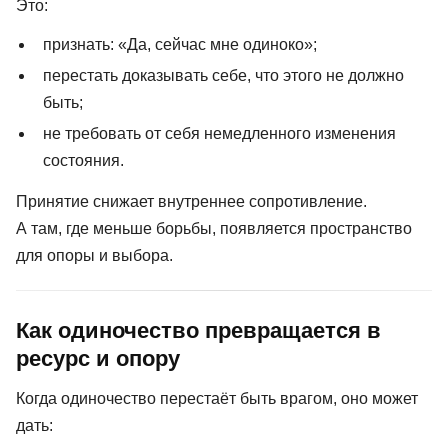
Это:
признать: «Да, сейчас мне одиноко»;
перестать доказывать себе, что этого не должно
быть;
не требовать от себя немедленного изменения
состояния.
Принятие снижает внутреннее сопротивление.
А там, где меньше борьбы, появляется пространство
для опоры и выбора.
Как одиночество превращается в
ресурс и опору
Когда одиночество перестаёт быть врагом, оно может
дать: