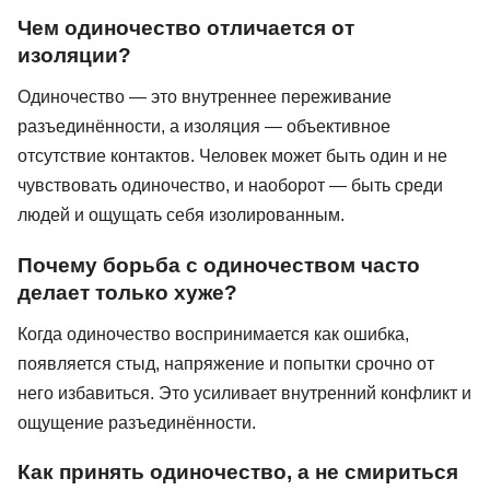
Чем одиночество отличается от
изоляции?
Одиночество — это внутреннее переживание
разъединённости, а изоляция — объективное
отсутствие контактов. Человек может быть один и не
чувствовать одиночество, и наоборот — быть среди
людей и ощущать себя изолированным.
Почему борьба с одиночеством часто
делает только хуже?
Когда одиночество воспринимается как ошибка,
появляется стыд, напряжение и попытки срочно от
него избавиться. Это усиливает внутренний конфликт и
ощущение разъединённости.
Как принять одиночество, а не смириться