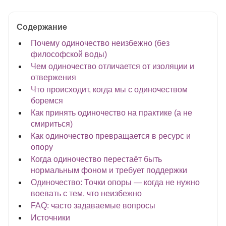
Содержание
Почему одиночество неизбежно (без
философской воды)
Чем одиночество отличается от изоляции и
отвержения
Что происходит, когда мы с одиночеством
боремся
Как принять одиночество на практике (а не
смириться)
Как одиночество превращается в ресурс и
опору
Когда одиночество перестаёт быть
нормальным фоном и требует поддержки
Одиночество: Точки опоры — когда не нужно
воевать с тем, что неизбежно
FAQ: часто задаваемые вопросы
Источники