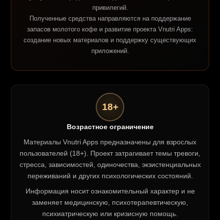
привилегий.
Полученные средства направляются на поддержание
запасов молотого кофе и развитие проекта Vnutri Apps:
создание новых материалов и поддержку существующих
приложений.
18+
Возрастное ограничение
Материалы Vnutri Apps предназначены для взрослых
пользователей (18+). Проект затрагивает темы тревоги,
стресса, зависимостей, одиночества, экзистенциальных
переживаний и других психологических состояний.
Информация носит ознакомительный характер и не
заменяет медицинскую, психотерапевтическую,
психиатрическую или кризисную помощь.