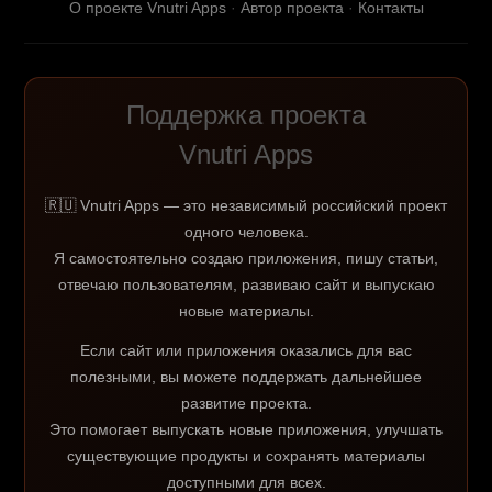
О проекте Vnutri Apps
·
Автор проекта
·
Контакты
Поддержка проекта
Vnutri Apps
🇷🇺 Vnutri Apps — это независимый российский проект
одного человека.
Я самостоятельно создаю приложения, пишу статьи,
отвечаю пользователям, развиваю сайт и выпускаю
новые материалы.
Если сайт или приложения оказались для вас
полезными, вы можете поддержать дальнейшее
развитие проекта.
Это помогает выпускать новые приложения, улучшать
существующие продукты и сохранять материалы
доступными для всех.