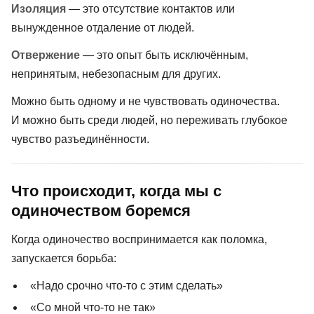
Изоляция
— это отсутствие контактов или
вынужденное отдаление от людей.
Отвержение
— это опыт быть исключённым,
непринятым, небезопасным для других.
Можно быть одному и не чувствовать одиночества.
И можно быть среди людей, но переживать глубокое
чувство разъединённости.
Что происходит, когда мы с
одиночеством боремся
Когда одиночество воспринимается как поломка,
запускается борьба:
«Надо срочно что-то с этим сделать»
«Со мной что-то не так»