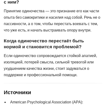
с ним?
Принятие одиночества — это признание его как части
опыта без самокритики и насилия над собой. Речь не о
пассивности, а о том, чтобы перестать воевать с тем,
что уже есть, и начать выстраивать опору внутри.
Когда одиночество перестаёт быть
нормой и становится проблемой?
Если одиночество сопровождается стойкой апатией,
изоляцией, потерей смысла, сильной тревогой или
ухудшением качества жизни, стоит задуматься о
поддержке и профессиональной помощи.
Источники
American Psychological Association (APA):