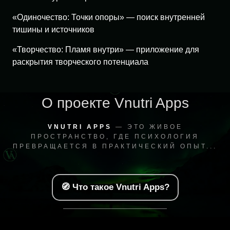
«Одиночество: Точки опоры» — поиск внутренней
тишины и источников
«Творчество: Пламя внутри» — приложение для
раскрытия творческого потенциала
О проекте Vnutri Apps
VNUTRI APPS
— ЭТО ЖИВОЕ
ПРОСТРАНСТВО, ГДЕ ПСИХОЛОГИЯ
ПРЕВРАЩАЕТСЯ В ПРАКТИЧЕСКИЙ ОПЫТ...
🧭 Что такое Vnutri Apps?