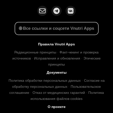
🌐 Все ссылки и соцсети Vnutri Apps
Правила Vnutri Apps
Редакционные принципы
·
Факт-чекинг и проверка
источников
·
Исправления и обновления
·
Этические
принципы
Документы
Политика обработки персональных данных
·
Согласие на
обработку персональных данных
·
Пользовательское
соглашение
·
Отказ от медицинских гарантий
·
Политика
использования файлов cookies
О проекте