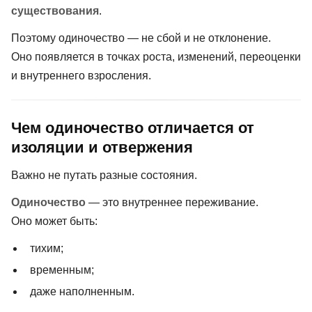
существования
.
Поэтому одиночество — не сбой и не отклонение.
Оно появляется в точках роста, изменений, переоценки
и внутреннего взросления.
Чем одиночество отличается от
изоляции и отвержения
Важно не путать разные состояния.
Одиночество
— это внутреннее переживание.
Оно может быть:
тихим;
временным;
даже наполненным.