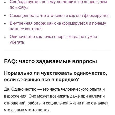
Свобода пугает: почему легче жить по «надо», чем
по «хочу»
Самоценность: что это такое и как она формируется
Внутренняя опора: как она формируется и почему
важнее контроля
Одиночество как точка опоры: когда не нужно
убегать
FAQ: часто задаваемые вопросы
Нормально ли чувствовать одиночество,
если с жизнью всё в порядке?
Да. Одиночество — это часть человеческого опыта и
взросления. Оно может возникать даже при наличии
отношений, работы и социальной жизни и не означает,
что с вами что-то не так.