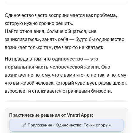
Одиночество часто воспринимается как проблема,
которую нужно срочно решить.
Найти отношения, больше общаться, «не
зацикливаться», занять себя — будто бы одиночество
возникает только там, где чего-то не хватает.
Но правда в том, что
одиночество — это
нормальная часть человеческой жизни
. Оно
возникает не потому, что с вами что-то не так, а потому
что вы живой человек, который чувствует, размышляет,
взрослеет и сталкивается с границами близости.
Практические решения от Vnutri Apps:
🌌 Приложение «Одиночество: Точки опоры»