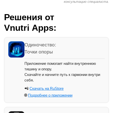
консультацию специалиста.
Решения от
Vnutri Apps:
Одиночество:
Точки опоры
Приложение помогает найти внутреннюю
тишину и опору.
Скачайте и начните путь к гармонии внутри
себя.
📲
Скачать на RuStore
🌐
Подробнее о приложении