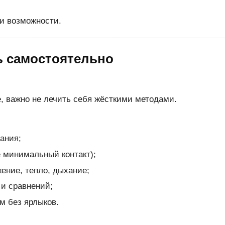
 и возможности.
ь самостоятельно
е, важно не лечить себя жёсткими методами.
ания;
 минимальный контакт);
ение, тепло, дыхание;
 и сравнений;
м без ярлыков.