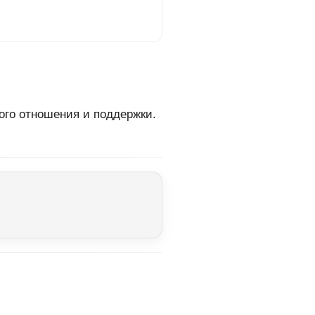
ого отношения и поддержки.