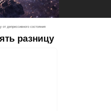
у от депрессивного состояния
ять разницу