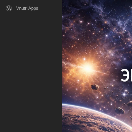
Vnutri Apps