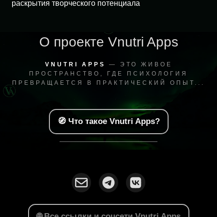
раскрытия творческого потенциала
О проекте Vnutri Apps
VNUTRI APPS
— ЭТО ЖИВОЕ
ПРОСТРАНСТВО, ГДЕ ПСИХОЛОГИЯ
ПРЕВРАЩАЕТСЯ В ПРАКТИЧЕСКИЙ ОПЫТ...
🧭 Что такое Vnutri Apps?
🌐 Все ссылки и соцсети Vnutri Apps