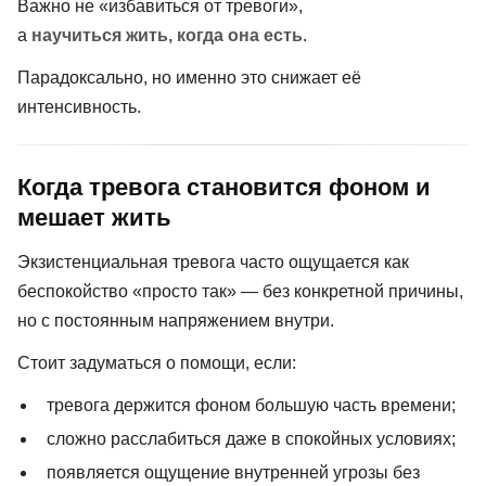
Важно не «избавиться от тревоги»,
а
научиться жить, когда она есть
.
Парадоксально, но именно это снижает её
интенсивность.
Когда тревога становится фоном и
мешает жить
Экзистенциальная тревога часто ощущается как
беспокойство «просто так» — без конкретной причины,
но с постоянным напряжением внутри.
Стоит задуматься о помощи, если:
тревога держится фоном большую часть времени;
сложно расслабиться даже в спокойных условиях;
появляется ощущение внутренней угрозы без