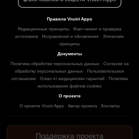
Правила Vnutri Apps
Редакционные принципы
·
Факт-чекинг и проверка
источников
·
Исправления и обновления
·
Этические
принципы
Документы
Политика обработки персональных данных
·
Согласие на
обработку персональных данных
·
Пользовательское
соглашение
·
Отказ от медицинских гарантий
·
Политика
использования файлов cookies
О проекте
О проекте Vnutri Apps
·
Автор проекта
·
Контакты
Поддержка проекта