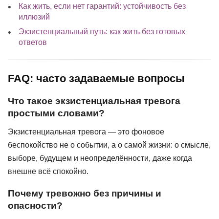
Как жить, если нет гарантий: устойчивость без
иллюзий
Экзистенциальный путь: как жить без готовых
ответов
FAQ: часто задаваемые вопросы
Что такое экзистенциальная тревога
простыми словами?
Экзистенциальная тревога — это фоновое
беспокойство не о событии, а о самой жизни: о смысле,
выборе, будущем и неопределённости, даже когда
внешне всё спокойно.
Почему тревожно без причины и
опасности?