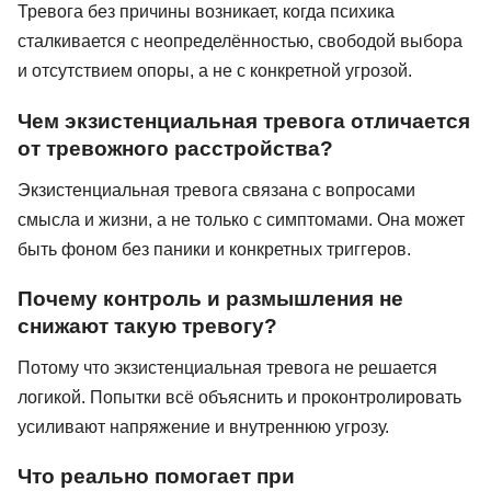
Тревога без причины возникает, когда психика
сталкивается с неопределённостью, свободой выбора
и отсутствием опоры, а не с конкретной угрозой.
Чем экзистенциальная тревога отличается
от тревожного расстройства?
Экзистенциальная тревога связана с вопросами
смысла и жизни, а не только с симптомами. Она может
быть фоном без паники и конкретных триггеров.
Почему контроль и размышления не
снижают такую тревогу?
Потому что экзистенциальная тревога не решается
логикой. Попытки всё объяснить и проконтролировать
усиливают напряжение и внутреннюю угрозу.
Что реально помогает при