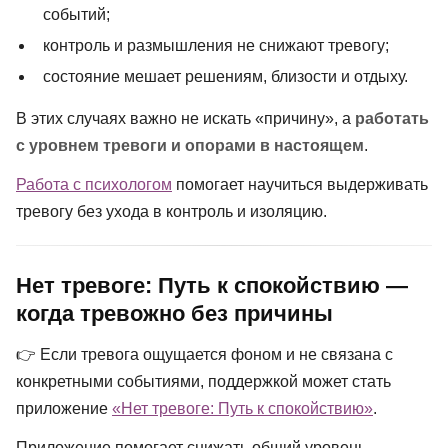
событий;
контроль и размышления не снижают тревогу;
состояние мешает решениям, близости и отдыху.
В этих случаях важно не искать «причину», а
работать
с уровнем тревоги и опорами в настоящем
.
Работа с психологом
помогает научиться выдерживать
тревогу без ухода в контроль и изоляцию.
Нет тревоге: Путь к спокойствию —
когда тревожно без причины
👉 Если тревога ощущается фоном и не связана с
конкретными событиями, поддержкой может стать
приложение
«Нет тревоге: Путь к спокойствию»
.
Приложение помогает снижать общий уровень