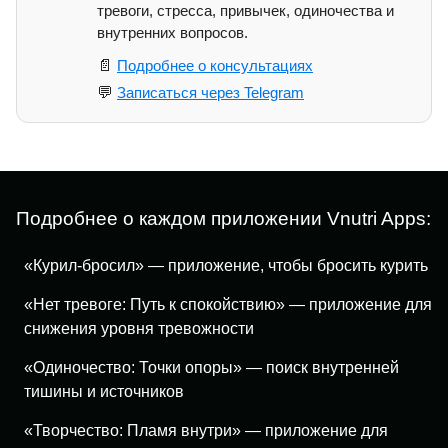
тревоги, стресса, привычек, одиночества и
внутренних вопросов.
📄
Подробнее о консультациях
💬
Записаться через Telegram
Подробнее о каждом приложении Vnutri Apps:
«Курил-бросил» — приложение, чтобы бросить курить
«Нет тревоге: Путь к спокойствию» — приложение для
снижения уровня тревожности
«Одиночество: Точки опоры» — поиск внутренней
тишины и источников
«Творчество: Пламя внутри» — приложение для