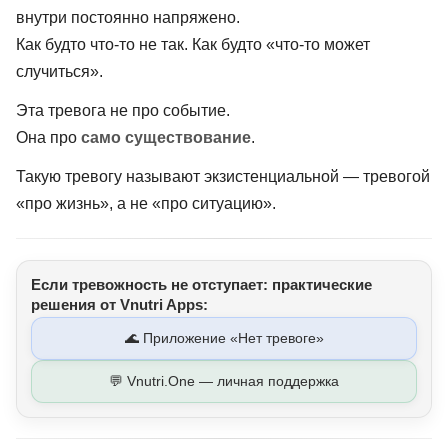
внутри постоянно напряжено.
Как будто что-то не так. Как будто «что-то может
случиться».
Эта тревога не про событие.
Она про
само существование
.
Такую тревогу называют экзистенциальной — тревогой
«про жизнь», а не «про ситуацию».
Если тревожность не отступает: практические
решения от Vnutri Apps:
🌊 Приложение «Нет тревоге»
💬 Vnutri.One — личная поддержка