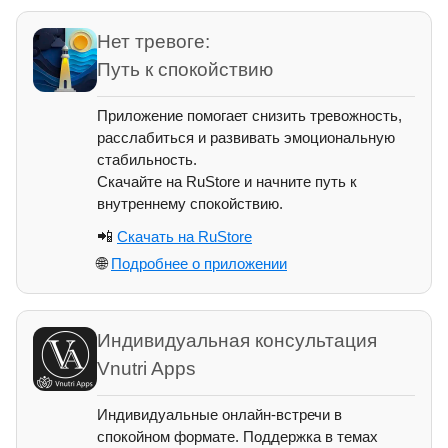
Нет тревоге:
Путь к спокойствию
Приложение помогает снизить тревожность,
расслабиться и развивать эмоциональную
стабильность.
Скачайте на RuStore и начните путь к
внутреннему спокойствию.
📲
Скачать на RuStore
🌐
Подробнее о приложении
Индивидуальная консультация
Vnutri Apps
Индивидуальные онлайн-встречи в
спокойном формате. Поддержка в темах