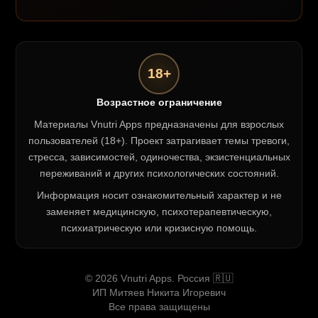
18+
Возрастное ограничение
Материалы Vnutri Apps предназначены для взрослых
пользователей (18+). Проект затрагивает темы тревоги,
стресса, зависимостей, одиночества, экзистенциальных
переживаний и других психологических состояний.
Информация носит ознакомительный характер и не
заменяет медицинскую, психотерапевтическую,
психиатрическую или кризисную помощь.
© 2026 Vnutri Apps. Россия 🇷🇺
ИП Митяев Никита Игоревич
Все права защищены