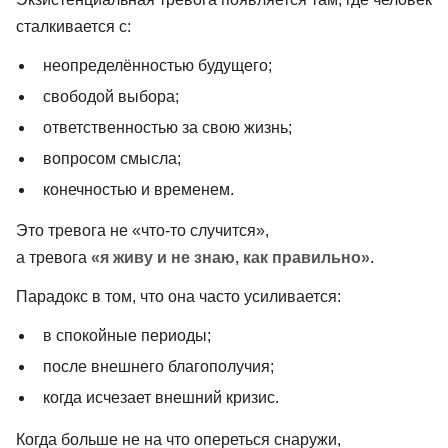
сталкивается с:
неопределённостью будущего;
свободой выбора;
ответственностью за свою жизнь;
вопросом смысла;
конечностью и временем.
Это тревога не «что-то случится»,
а тревога
«я живу и не знаю, как правильно»
.
Парадокс в том, что она часто усиливается:
в спокойные периоды;
после внешнего благополучия;
когда исчезает внешний кризис.
Когда больше не на что опереться снаружи,