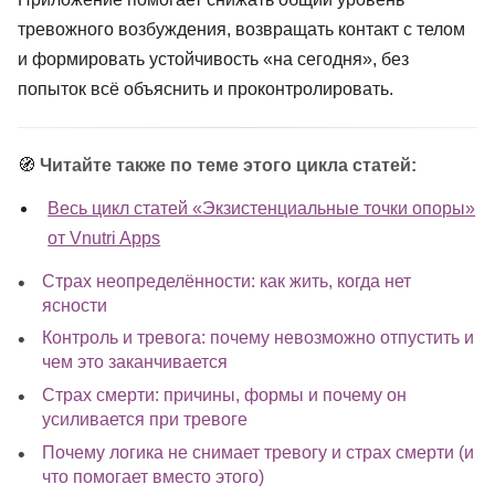
тревожного возбуждения, возвращать контакт с телом
и формировать устойчивость «на сегодня», без
попыток всё объяснить и проконтролировать.
🧭
Читайте также по теме этого цикла статей:
Весь цикл статей «Экзистенциальные точки опоры»
от Vnutri Apps
Страх неопределённости: как жить, когда нет
ясности
Контроль и тревога: почему невозможно отпустить и
чем это заканчивается
Страх смерти: причины, формы и почему он
усиливается при тревоге
Почему логика не снимает тревогу и страх смерти (и
что помогает вместо этого)