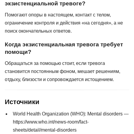
экзистенциальной тревоге?
Помогают опоры в настоящем, контакт с телом,
ограничение контроля и действия «на сегодня», а не
поиск окончательных ответов.
Когда экзистенциальная тревога требует
помощи?
Обращаться за помощью стоит, если тревога
становится постоянным фоном, мешает решениям,
отдыху, близости и сопровождается истощением.
Источники
World Health Organization (WHO): Mental disorders —
https://www.who.int/news-room/fact-
sheets/detail/mental-disorders