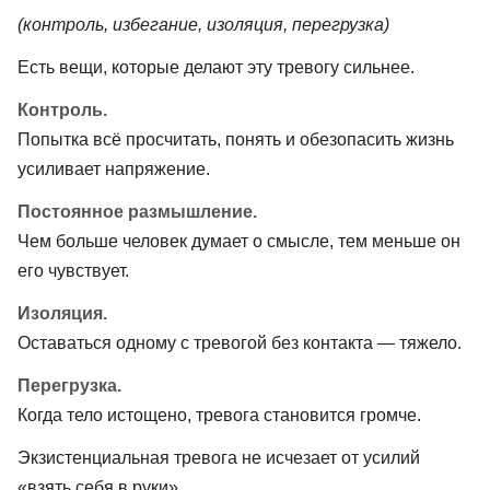
(контроль, избегание, изоляция, перегрузка)
Есть вещи, которые делают эту тревогу сильнее.
Контроль.
Попытка всё просчитать, понять и обезопасить жизнь
усиливает напряжение.
Постоянное размышление.
Чем больше человек думает о смысле, тем меньше он
его чувствует.
Изоляция.
Оставаться одному с тревогой без контакта — тяжело.
Перегрузка.
Когда тело истощено, тревога становится громче.
Экзистенциальная тревога не исчезает от усилий
«взять себя в руки».