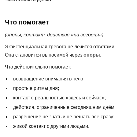
Что помогает
(опоры, контакт, действия «на сегодня»)
Экзистенциальная тревога не лечится ответами.
Она становится выносимой через
опоры
.
Что действительно помогает:
возвращение внимания в тело;
простые ритмы дня;
контакт с реальностью «здесь и сейчас»;
действия, ограниченные сегодняшним днём;
разрешение не знать и не решать всё сразу;
живой контакт с другими людьми.