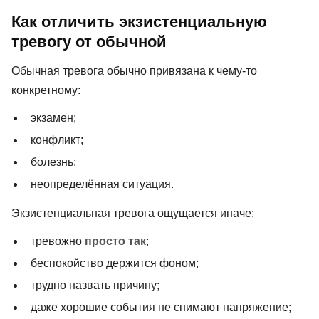
Как отличить экзистенциальную
тревогу от обычной
Обычная тревога обычно привязана к чему-то
конкретному:
экзамен;
конфликт;
болезнь;
неопределённая ситуация.
Экзистенциальная тревога ощущается иначе:
тревожно
просто так
;
беспокойство держится фоном;
трудно назвать причину;
даже хорошие события не снимают напряжение;