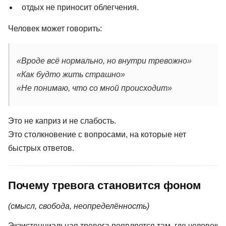
отдых не приносит облегчения.
Человек может говорить:
«Вроде всё нормально, но внутри тревожно»
«Как будто жить страшно»
«Не понимаю, что со мной происходит»
Это не каприз и не слабость.
Это столкновение с вопросами, на которые нет
быстрых ответов.
Почему тревога становится фоном
(смысл, свобода, неопределённость)
Экзистенциальная тревога появляется там, где человек