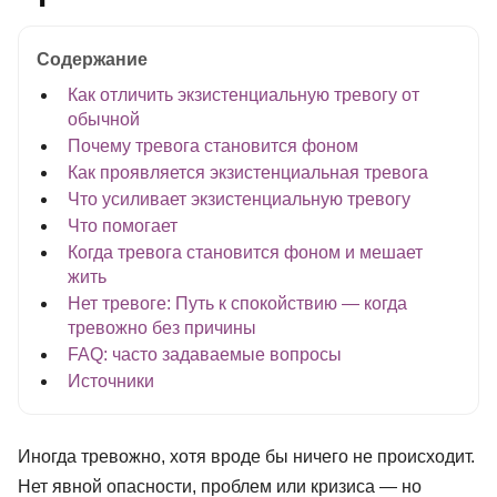
Содержание
Как отличить экзистенциальную тревогу от
обычной
Почему тревога становится фоном
Как проявляется экзистенциальная тревога
Что усиливает экзистенциальную тревогу
Что помогает
Когда тревога становится фоном и мешает
жить
Нет тревоге: Путь к спокойствию — когда
тревожно без причины
FAQ: часто задаваемые вопросы
Источники
Иногда тревожно, хотя вроде бы ничего не происходит.
Нет явной опасности, проблем или кризиса — но