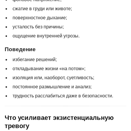
сжатие в груди или животе;
поверхностное дыхание;
усталость без причины;
ощущение внутренней угрозы.
Поведение
избегание решений;
откладывание жизни «на потом»;
изоляция или, наоборот, суетливость;
постоянное размышление и анализ;
трудность расслабиться даже в безопасности.
Что усиливает экзистенциальную
тревогу