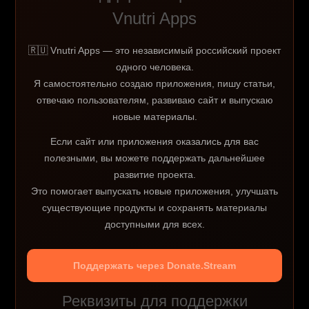
Vnutri Apps
🇷🇺 Vnutri Apps — это независимый российский проект
одного человека.
Я самостоятельно создаю приложения, пишу статьи,
отвечаю пользователям, развиваю сайт и выпускаю
новые материалы.
Если сайт или приложения оказались для вас
полезными, вы можете поддержать дальнейшее
развитие проекта.
Это помогает выпускать новые приложения, улучшать
существующие продукты и сохранять материалы
доступными для всех.
Поддержать через Donate.Stream
Реквизиты для поддержки