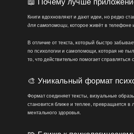
📖 Почему лучше приложение
Книги вдохновляют и дают идеи, но редко ст
для самопомощи
, которое живёт в телефоне 
В отличие от текста, который быстро забывае
по психологии и самопомощи, которая не пыл
то, что действительно помогает справляться 
🎨 Уникальный формат псих
Формат соединяет тексты, визуальные образ
становится ближе и теплее, превращается в 
ментального здоровья.