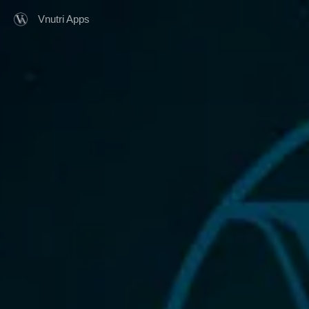
Vnutri Apps