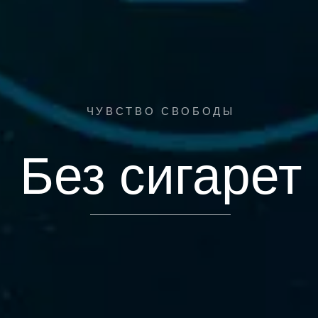
ЧУВСТВО СВОБОДЫ
Без сигарет