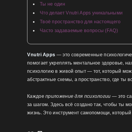
Ты не один
Что делает Vnutri Apps уникальными
Твоё пространство для настоящего
Часто задаваемые вопросы (FAQ)
Vnutri Apps
— это современные психологиче
помогает укреплять ментальное здоровье, на
психологию в живой опыт — тот, который можн
абстрактные схемы, а пространство, где ты 
Каждое
приложение для психологии
— это са
за шагом. Здесь всё создано так, чтобы ты мо
жизнь. Это инструмент самопомощи, который 